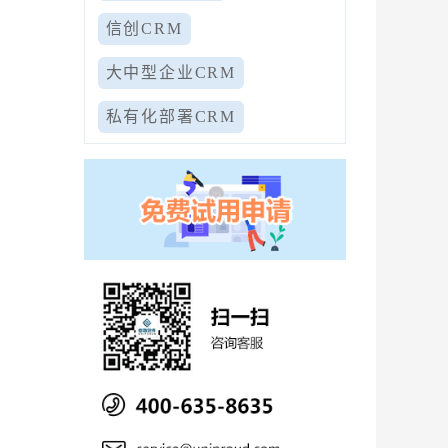
信创CRM
大中型企业CRM
私有化部署CRM
情