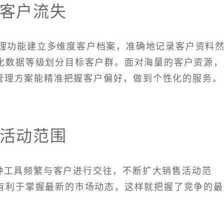
客户流失
管理功能建立多维度客户档案，准确地记录客户资料
化数据等级划分目标客户群。面对海量的客户资源，
户管理方案能精准把握客户偏好，做到个性化的服务。
活动范围
种工具频繁与客户进行交往，不断扩大销售活动范
有利于掌握最新的市场动态，这样就把握了竞争的最