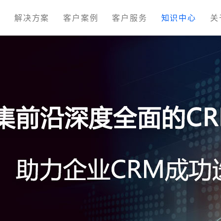
M
解决方案
客户案例
客户服务
知识中心
关