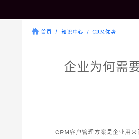
首页
知识中心
CRM优势
企业为何需要
CRM客户管理方案是企业用