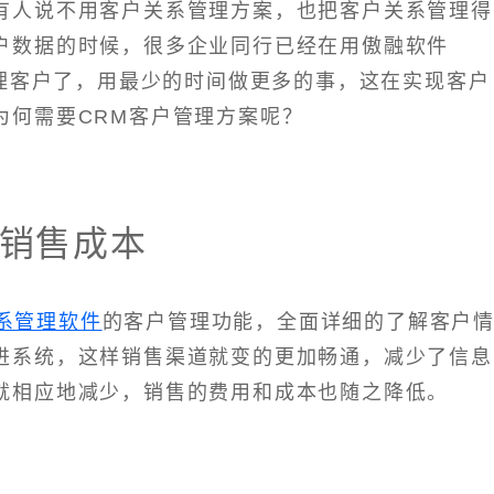
有人说不用客户关系管理方案，也把客户关系管理得
户数据的时候，很多企业同行已经在用傲融软件
管理客户了，用最少的时间做更多的事，这在实现客户
为何需要CRM客户管理方案呢？
销售成本
系管理软件
的客户管理功能，全面详细的了解客户
进系统，这样销售渠道就变的更加畅通，减少了信息
就相应地减少，销售的费用和成本也随之降低。