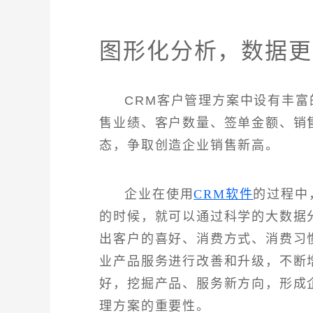
图形化分析，数据更
CRM客户管理方案中设有丰
售业绩、客户数量、签单金额、销
态，争取创造企业销售新高。
企业在使用
CRM软件
的过程中
的时候，就可以通过科学的大数据
出客户的喜好、消费方式、消费习
业产品服务进行改善和升级，不断
好，挖掘产品、服务新方向，形成
理方案的重要性。