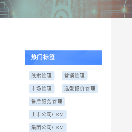
热门标签
线索管理
营销管理
市场管理
选型报价管理
售后服务管理
上市公司CRM
户
集团公司CRM