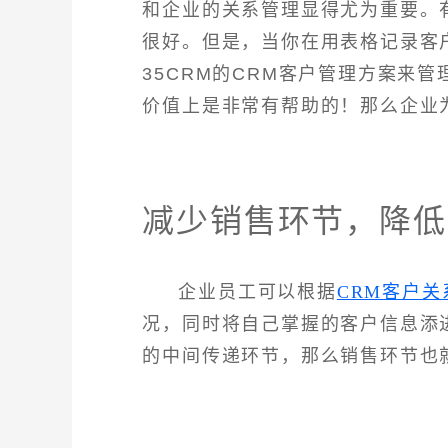
和企业的关系管理显得尤为重要。
很好。但是，当你在用表格记录客
35CRM的CRM客户管理方案来
价值上是非常有帮助的！那么企业
减少销售环节，降低
企业员工可以根据
CRM客户关
况，同时将自己掌握的客户信息添
的中间传递环节，那么销售环节也