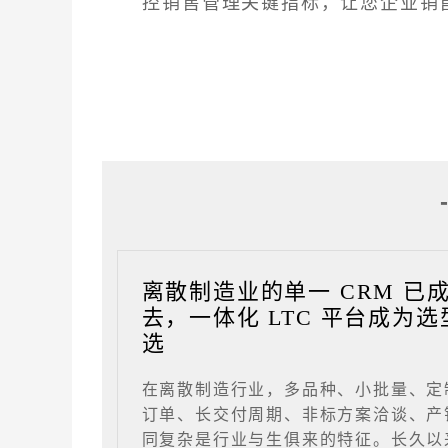
控销售管理关键指标，让您企业销
离散制造业的单一 CRM 已
去，一体化 LTC 平台成为选
选
在离散制造行业，多品种、小批量、定
订单、长交付周期、非标方案洽谈、产
同复杂是行业与生俱来的特征。长久以