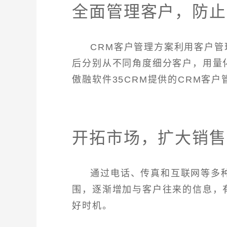
全面管理客户，防止
CRM客户管理方案利用客户
后分别从不同角度细分客户，用量
傲融软件35CRM提供的CRM客
开拓市场，扩大销售
通过电话、传真和互联网等多
围，逐渐增加与客户往来的信息，
好时机。