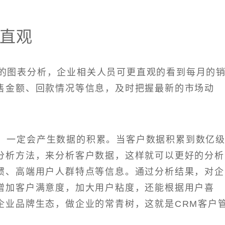
直观
富的图表分析，企业相关人员可更直观的看到每月的
售金额、回款情况等信息，及时把握最新的市场动
，一定会产生数据的积累。当客户数据积累到数亿
分析方法，来分析客户数据，这样就可以更好的分析
惯、高端用户人群特点等信息。通过分析结果，对企
增加客户满意度，加大用户粘度，还能根据用户喜
企业品牌生态，做企业的常青树，这就是CRM客户