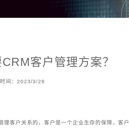
CRM客户管理方案？
时间：2023/3/28
来管理客户关系的，客户是一个企业生存的保障，客