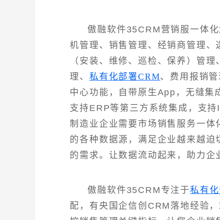
傲融软件35CRM营销服一体
机管理、销售管理、经销商管理、
（安装、维修、巡检、保养）管理
理、
私有化部署CRM
、费用报销管
中心功能，自带原生App，无缝
支持ERP等第三方系统集成，支持
制造业企业需要市场销售服务一体
的各种数据源，满足企业越来越迫
的需求。让数据流动起来，助力企
傲融软件35CRM专注于
私有化
配，有央国企信创CRM落地经验