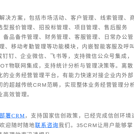
化解决方案，包括市场活动、客户管理、线索管理、
选型报价管理、招投标管理、项目管理、售后服务
、备品备件管理、财务管理、客服管理、日常办公管
理、移动考勤管理等功能模块，内嵌智能客服及呼
集成钉钉、企业微信、飞书等，支持微信公众号集成，
IOT物联网集成，支持统计分析与管理决策等。离散
化的业务经营管理平台，有能力快速对接企业内外部
切的超越传统CRM范畴，实现整体业务经营管理分
业高效管理。
部署CRM
，支持国家信创政策，已经完成信创环境
，欢迎随时随地
联系咨询
我们。35CRM让用户能够掌