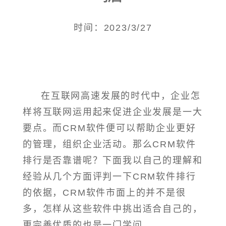
时间：2023/3/27
在互联网高速发展的时代中，企业怎
样将互联网运用起来促进企业发展是一大
要点。而CRM软件便可以帮助企业更好
的管理，组织企业活动。那么CRM软件
排行是否靠谱呢？下面我以自己的理解和
经验从几个方面评判一下CRM软件排行
的依据，CRM软件市面上的并不是很
多，怎样从这些软件中挑出适合自己的，
更完善优质的也是一门学问。