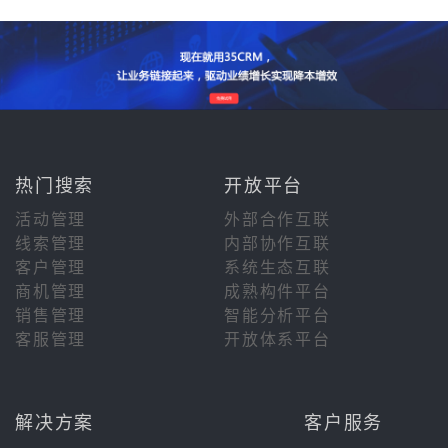
热门搜索
开放平台
活动管理
外部合作互联
线索管理
内部协作互联
客户管理
系统生态互联
商机管理
成熟构件平台
销售管理
智能分析平台
客服管理
开放体系平台
解决方案
客户服务