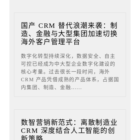
国产 CRM 替代浪潮来袭：制
造、金融与大型集团加速切换
海外客户管理平台
数字化转型持续深化，数据安全、自主
可控已经成为中大型企业数字化建设的
核心考量。过去很长一段时间，海外
CRM 产品凭借成熟的产品体系，占据国
内集团、制造、金融......
数智营销新范式：离散制造业
CRM 深度结合人工智能的创
新策略