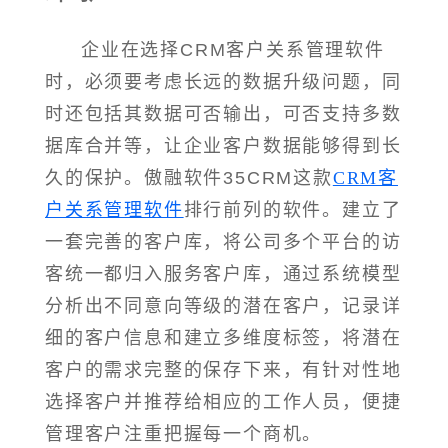
企业在选择CRM客户关系管理软件
时，必须要考虑长远的数据升级问题，同
时还包括其数据可否输出，可否支持多数
据库合并等，让企业客户数据能够得到长
久的保护。傲融软件35CRM这款
CRM客
户关系管理软件
排行前列的软件。建立了
一套完善的客户库，将公司多个平台的访
客统一都归入服务客户库，通过系统模型
分析出不同意向等级的潜在客户，记录详
细的客户信息和建立多维度标签，将潜在
客户的需求完整的保存下来，有针对性地
选择客户并推荐给相应的工作人员，便捷
管理客户注重把握每一个商机。