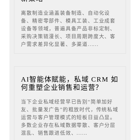
离散制造业涵盖装备制造、自动化设
备、精密零部件、模具工装、工业成套
设备等领域，普遍具备产品非标定制、
采购决策链漫长、项目周期跨度大、客
户需求差异化显著、多渠道......
AI智能体赋能，私域 CRM 如
何重塑企业销售和运营？
当下企业私域经营早已告别“简单加好
友、批量发广告”的粗放时代，传统私域
运营与客户管理模式的短板日益凸显。
多数企业存在私域数据零散、客户分层
混乱、销售跟进低效、......