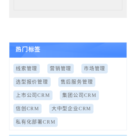
热门标签
线索管理
营销管理
市场管理
选型报价管理
售后服务管理
上市公司CRM
集团公司CRM
信创CRM
大中型企业CRM
私有化部署CRM