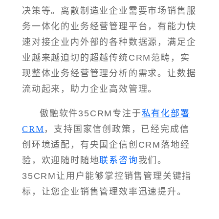
决策等。离散制造业企业需要市场销售服
务一体化的业务经营管理平台，有能力快
速对接企业内外部的各种数据源，满足企
业越来越迫切的超越传统CRM范畴，实
现整体业务经营管理分析的需求。让数据
流动起来，助力企业高效管理。
傲融软件35CRM专注于
私有化部署
CRM
，支持国家信创政策，已经完成信
创环境适配，有央国企信创CRM落地经
验，欢迎随时随地
联系咨询
我们。
35CRM让用户能够掌控销售管理关键指
标，让您企业销售管理效率迅速提升。