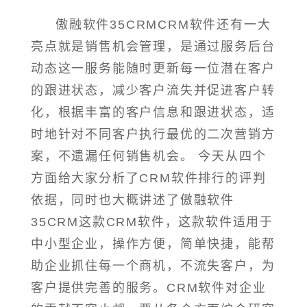
傲融软件35CRMCRM软件还有一大
亮点就是销售机会管理，是通过服务后台
动态这一服务能随时更新每一位潜在客户
的跟进状态，减少客户流失并促进客户转
化，根据丰富的客户信息和跟进状态，适
时地针对不同客户执行最优的二次营销方
案，不遗漏任何销售机会。 今天从四个
方面给大家分析了CRM软件排行的评判
依据，同时也大概讲述了傲融软件
35CRM这款CRM软件，这款软件适用于
中小型企业，操作方便，简单快捷，能帮
助企业抓住每一个商机，不流失客户，为
客户提供完善的服务。CRM软件对企业