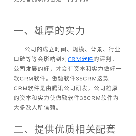
一、雄厚的实力
公司的成立时间、规模、背景、行业
口碑等等会影响到对
CRM软件
的评判。
公司发展的好，才会有资本和实力做好一
款CRM软件。傲融软件35CRM这款
CRM软件是由腾讯公司研发，公司雄厚
的资本和实力使傲融软件35CRM软件为
大多数人所信赖。
二、提供优质相关配套