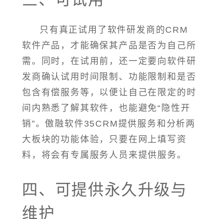
只有真正试用了软件研发商的CRM
软件产品，才能确保其产品是否为自己所
需。同时，在试用前，还一定要向软件研
发商确认试用时间限制、功能限制和是否
包含有偿服务等，以便让自己在限定的时
间内熟悉了解其软件，也能避免“隐性开
销”。傲融软件35CRM提供服务和分析两
大板块的功能体验，只要在网上填写资
料，将会有专属服务人员来提供服务。
四、可提供永久升级与
维护