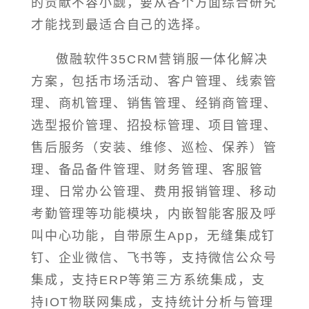
的贡献不容小觑，要从各个方面综合研究
才能找到最适合自己的选择。
傲融软件35CRM营销服一体化解决
方案，包括市场活动、客户管理、线索管
理、商机管理、销售管理、经销商管理、
选型报价管理、招投标管理、项目管理、
售后服务（安装、维修、巡检、保养）管
理、备品备件管理、财务管理、客服管
理、日常办公管理、费用报销管理、移动
考勤管理等功能模块，内嵌智能客服及呼
叫中心功能，自带原生App，无缝集成钉
钉、企业微信、飞书等，支持微信公众号
集成，支持ERP等第三方系统集成，支
持IOT物联网集成，支持统计分析与管理