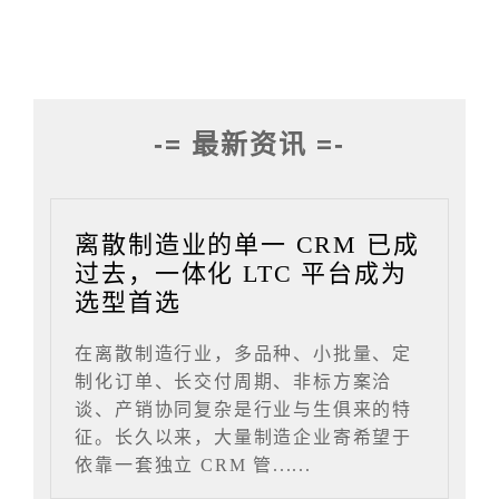
-= 最新资讯 =-
离散制造业的单一 CRM 已成
过去，一体化 LTC 平台成为
选型首选
在离散制造行业，多品种、小批量、定
制化订单、长交付周期、非标方案洽
谈、产销协同复杂是行业与生俱来的特
征。长久以来，大量制造企业寄希望于
依靠一套独立 CRM 管......