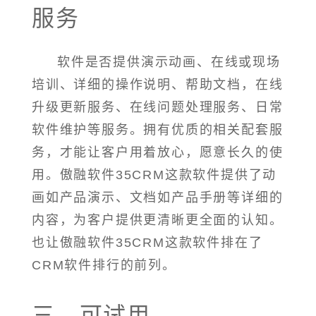
服务
软件是否提供演示动画、在线或现场
培训、详细的操作说明、帮助文档，在线
升级更新服务、在线问题处理服务、日常
软件维护等服务。拥有优质的相关配套服
务，才能让客户用着放心，愿意长久的使
用。傲融软件35CRM这款软件提供了动
画如产品演示、文档如产品手册等详细的
内容，为客户提供更清晰更全面的认知。
也让傲融软件35CRM这款软件排在了
CRM软件排行的前列。
三、可试用