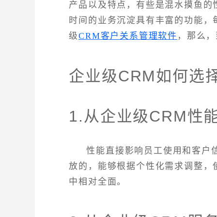
产品以及特点，有些是混水摸鱼的
时间的业务沉淀具有丰富的功能，
级
CRM客户关系管理软件
，那么，
企业级CRM如何选
1.从企业级CRM性
性能直接影响员工使用和客户
放的，能够根据个性化需求调整，
中相对全面。