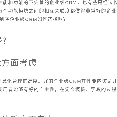
性能和功能的不完善的企业级CRM，也有些是经过
每个功能模块之间的相互关联度都做得非常好的企业
到底企业级CRM如何选择呢？
择？
能方面考虑
信息化管理的高度。好的企业级CRM其性能应该是
使用者能够有好的自主性，在定义模板、字段的过程