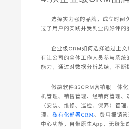
选择实力强的品牌，成立时间
过了用户的实践并受到业内好评的
企业级CRM如何选择通过上
有让公司的全体工作人员参与系统
能力，通过对数据分析总结，不断
傲融软件35CRM营销服一体
机管理、销售管理、经销商管理、
（安装、维修、巡检、保养）管理
理、
私有化部署CRM
、费用报销管
中心功能，自带原生App，无缝