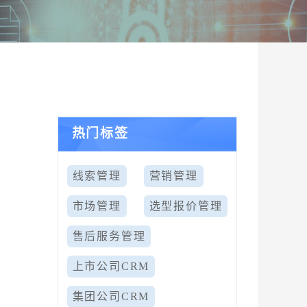
热门标签
线索管理
营销管理
市场管理
选型报价管理
售后服务管理
上市公司CRM
集团公司CRM