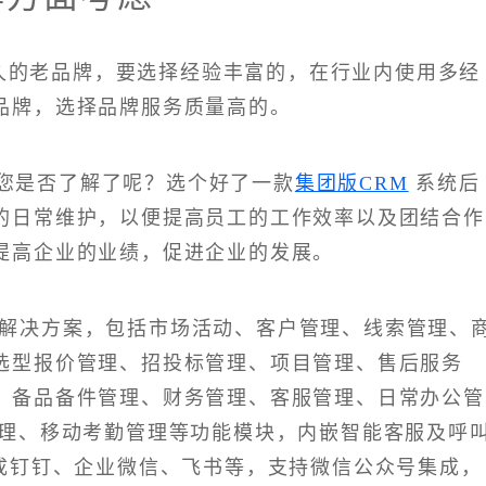
久的老品牌，要选择经验丰富的，在行业内使用多经
品牌，选择品牌服务质量高的。
文您是否了解了呢？选个好了一款
集团版CRM
系统后
的日常维护，以便提高员工的工作效率以及团结合作
提高企业的业绩，促进企业的发展。
化解决方案，包括市场活动、客户管理、线索管理、
选型报价管理、招投标管理、项目管理、售后服务
、备品备件管理、财务管理、客服管理、日常办公管
理、移动考勤管理等功能模块，内嵌智能客服及呼
集成钉钉、企业微信、飞书等，支持微信公众号集成，