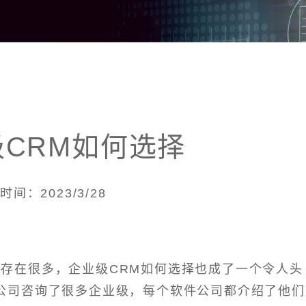
CRM如何选择
时间：2023/3/28
经存在很多，企业级CRM如何选择也成了一个令人头
公司咨询了很多企业级，每个软件公司都介绍了他们