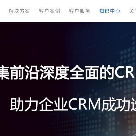
M
解决方案
客户案例
客户服务
知识中心
关