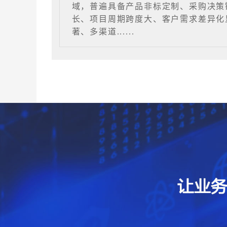
域，普遍具备产品非标定制、采购决策
长、项目周期跨度大、客户需求差异化
著、多渠道......