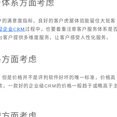
务体系方面考虑
户的满意度指标，良好的客户虎屋体验能留住大批客
型企业CRM
过程中，也要着重注意客户服务体系是
为客户提供多维度服务，让客户感受人性化服务。
格方面考虑
，但是价格并不是评判软件好坏的唯一标准，价格高
素，一款好的企业级CRM的价格一般趋于或略高于
牌方面考虑