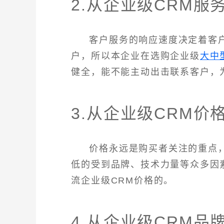
2.从企业级CRM服
客户服务的响应速度决定着客
户，所以本企业在选购企业级
大中
健全，能不能主动出击联系客户，
3.从企业级CRM价
价格永远是购买者关注的重点
低的受到品牌、技术力量等众多因
流企业级CRM价格的。
4.从企业级CRM品