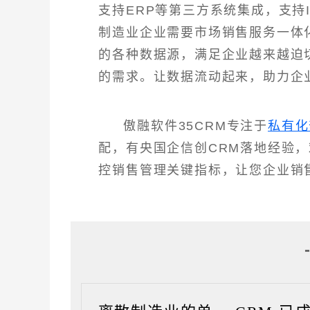
支持ERP等第三方系统集成，支持
制造业企业需要市场销售服务一体
的各种数据源，满足企业越来越迫
的需求。让数据流动起来，助力企
傲融软件35CRM专注于
私有化
配，有央国企信创CRM落地经验
控销售管理关键指标，让您企业销