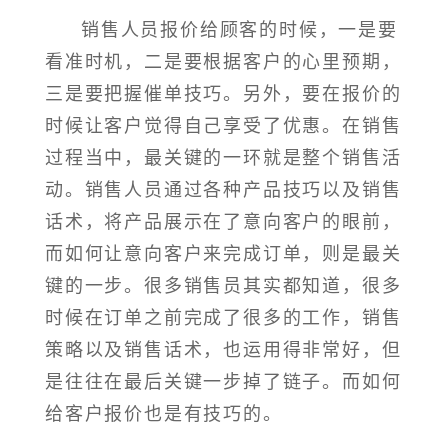
销售人员报价给顾客的时候，一是要
看准时机，二是要根据客户的心里预期，
三是要把握催单技巧。另外，要在报价的
时候让客户觉得自己享受了优惠。在销售
过程当中，最关键的一环就是整个销售活
动。销售人员通过各种产品技巧以及销售
话术，将产品展示在了意向客户的眼前，
而如何让意向客户来完成订单，则是最关
键的一步。很多销售员其实都知道，很多
时候在订单之前完成了很多的工作，销售
策略以及销售话术，也运用得非常好，但
是往往在最后关键一步掉了链子。而如何
给客户报价也是有技巧的。