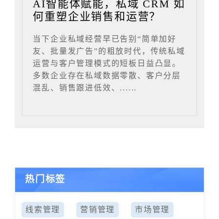
AI智能体赋能，私域 CRM 如
何重塑企业销售和运营？
当下企业私域经营早已告别“简单加好
友、批量发广告”的粗放时代，传统私域
运营与客户管理模式的短板日益凸显。
多数企业存在私域数据零散、客户分层
混乱、销售跟进低效、......
热门标签
线索管理
营销管理
市场管理