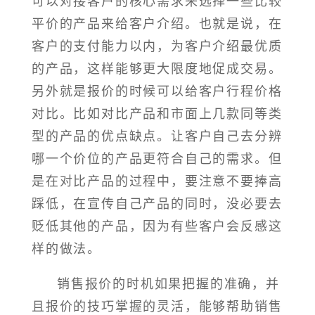
可以对接客户的核心需求来选择一些比较
平价的产品来给客户介绍。也就是说，在
客户的支付能力以内，为客户介绍最优质
的产品，这样能够更大限度地促成交易。
另外就是报价的时候可以给客户行程价格
对比。比如对比产品和市面上几款同等类
型的产品的优点缺点。让客户自己去分辨
哪一个价位的产品更符合自己的需求。但
是在对比产品的过程中，要注意不要捧高
踩低，在宣传自己产品的同时，没必要去
贬低其他的产品，因为有些客户会反感这
样的做法。
销售报价的时机如果把握的准确，并
且报价的技巧掌握的灵活，能够帮助销售