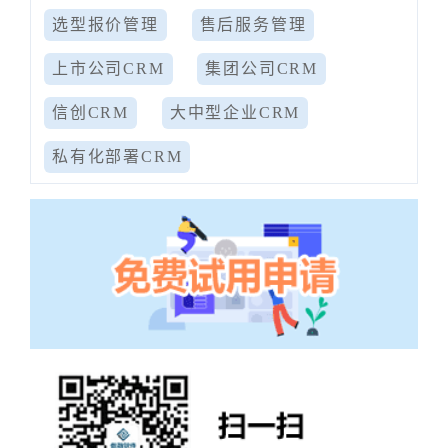
选型报价管理
售后服务管理
上市公司CRM
集团公司CRM
信创CRM
大中型企业CRM
私有化部署CRM