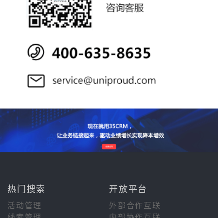
热门搜索
开放平台
活动管理
外部合作互联
线索管理
内部协作互联