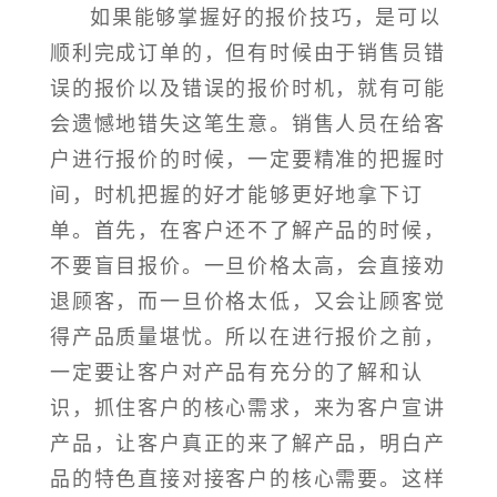
如果能够掌握好的报价技巧，是可以
顺利完成订单的，但有时候由于销售员错
误的报价以及错误的报价时机，就有可能
会遗憾地错失这笔生意。销售人员在给客
户进行报价的时候，一定要精准的把握时
间，时机把握的好才能够更好地拿下订
单。首先，在客户还不了解产品的时候，
不要盲目报价。一旦价格太高，会直接劝
退顾客，而一旦价格太低，又会让顾客觉
得产品质量堪忧。所以在进行报价之前，
一定要让客户对产品有充分的了解和认
识，抓住客户的核心需求，来为客户宣讲
产品，让客户真正的来了解产品，明白产
品的特色直接对接客户的核心需要。这样