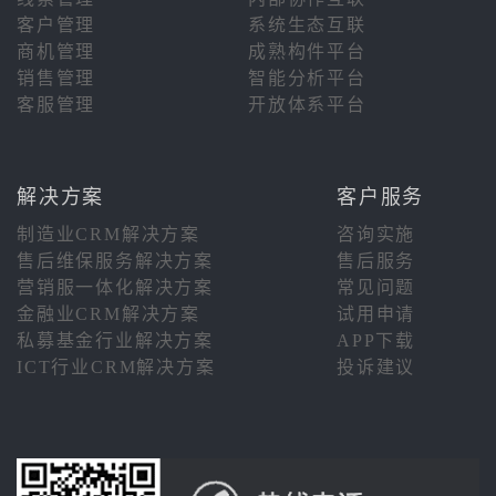
客户管理
系统生态互联
商机管理
成熟构件平台
销售管理
智能分析平台
客服管理
开放体系平台
解决方案
客户服务
制造业CRM解决方案
咨询实施
售后维保服务解决方案
售后服务
营销服一体化解决方案
常见问题
金融业CRM解决方案
试用申请
私募基金行业解决方案
APP下载
ICT行业CRM解决方案
投诉建议