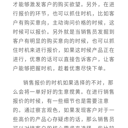
才能够激发客户的购买欲望。另外，在进
行报价的环节，也可以抓住时机，比如客
户有购买意向，主动询问价格的时候，这
时候可以报价。另外就是当销售员发掘到
客户有明显的购买意向的时候，也可以抓
住时机来进行报价，如果这时候产品正在
进行，优惠的话可以直接告诉客户，让客
户能够把握时机，趁着优惠尽快下单。
销售报价的时机如果选择的不对，那
么会将一单好好的生意搅黄。在进行销售
报价的时候，有一些细节也是需要注意
的。通过察言观色，如果发现客户对于一
些高价的产品心存疑虑的话，那么销售员