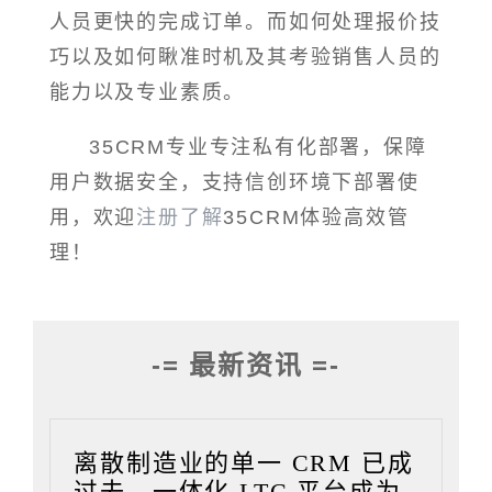
人员更快的完成订单。而如何处理报价技
巧以及如何瞅准时机及其考验销售人员的
能力以及专业素质。
35CRM专业专注私有化部署，保障
用户数据安全，支持信创环境下部署使
用，欢迎
注册了解
35CRM体验高效管
理！
-= 最新资讯 =-
离散制造业的单一 CRM 已成
过去，一体化 LTC 平台成为