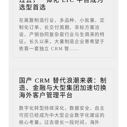
选型首选
在离散制造行业，多品种、小批量、定
制化订单、长交付周期、非标方案洽
谈、产销协同复杂是行业与生俱来的特
征。长久以来，大量制造企业寄希望于
依靠一套独立 CRM 管......
国产 CRM 替代浪潮来袭：制
造、金融与大型集团加速切换
海外客户管理平台
数字化转型持续深化，数据安全、自主
可控已经成为中大型企业数字化建设的
核心考量。过去很长一段时间，海外