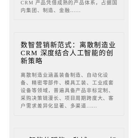
CRM 产品凭借成熟的产品体系，占据国
内集团、制造、金融......
数智营销新范式：离散制造业
CRM 深度结合人工智能的创
新策略
离散制造业涵盖装备制造、自动化设
备、精密零部件、模具工装、工业成套
设备等领域，普遍具备产品非标定制、
采购决策链漫长、项目周期跨度大、客
户需求差异化显著、多渠道......