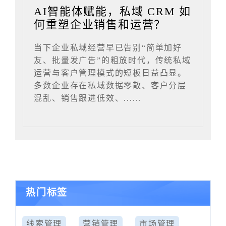
AI智能体赋能，私域 CRM 如
何重塑企业销售和运营？
当下企业私域经营早已告别“简单加好
友、批量发广告”的粗放时代，传统私域
运营与客户管理模式的短板日益凸显。
多数企业存在私域数据零散、客户分层
混乱、销售跟进低效、......
热门标签
线索管理
营销管理
市场管理