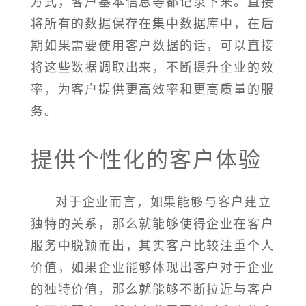
方式，客户基本信息等都记录下来。直接
将所有的数据保存在集中数据库中，在后
期如果需要使用客户数据的话，可以直接
将这些数据调取出来，不断提升企业的效
率，为客户提供更高效率和更高质量的服
务。
提供个性化的客户体验
对于企业而言，如果能够与客户建立
独特的关系，那么就能够使得企业在客户
服务中脱颖而出，其实客户比较注重个人
价值，如果企业能够体现出客户对于企业
的独特价值，那么就能够不断拉近与客户