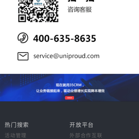
热门搜索
开放平台
活动管理
外部合作互联