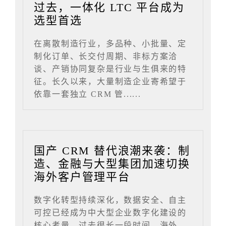
过去，一体化 LTC 平台成为
选型首选
在离散制造行业，多品种、小批量、定
制化订单、长交付周期、非标方案洽
谈、产销协同复杂是行业与生俱来的特
征。长久以来，大量制造企业寄希望于
依靠一套独立 CRM 管......
国产 CRM 替代浪潮来袭：制
造、金融与大型集团加速切换
海外客户管理平台
数字化转型持续深化，数据安全、自主
可控已经成为中大型企业数字化建设的
核心考量。过去很长一段时间，海外