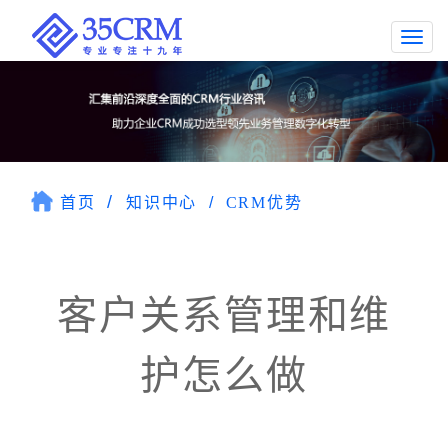
Togg
navi
首页
知识中心
CRM优势
客户关系管理和维
护怎么做