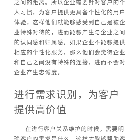
之间的距离。所以企业需要针对客户的个
人习惯，为客户提供更具备个性化的用户
体验，这样他们就能够感受到自己是被企
业特殊对待的，进而能够产生与企业之间
的认同感和归属感。如果企业不能够提供
相应的个性化服务，那么他们会觉得企业
和自己之间没有特殊的连接，进而不会对
企业产生忠诚度。
进行需求识别，为客户
提供高价值
在进行客户关系维护的时候，需要明
确客户的需求是什么，这样才能够帮助客