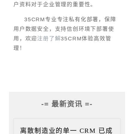
户资料对于企业管理的重要性。
35CRM专业专注私有化部署，保障
用户数据安全，支持信创环境下部署使
用，欢迎
注册了解
35CRM体验高效管
理！
-= 最新资讯 =-
离散制造业的单一 CRM 已成