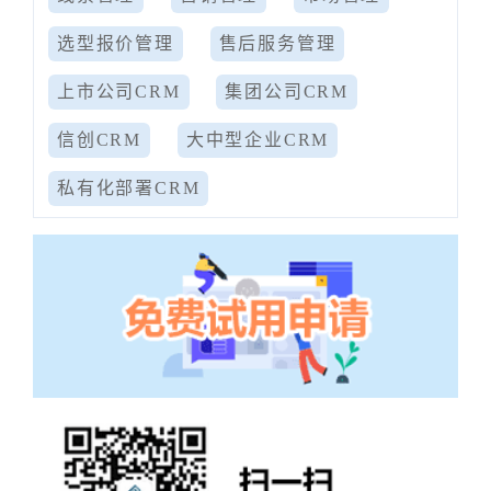
选型报价管理
售后服务管理
上市公司CRM
集团公司CRM
信创CRM
大中型企业CRM
私有化部署CRM