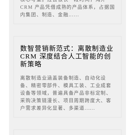
CRM 产品凭借成熟的产品体系，占据国
内集团、制造、金融......
数智营销新范式：离散制造业
CRM 深度结合人工智能的创
新策略
离散制造业涵盖装备制造、自动化设
备、精密零部件、模具工装、工业成套
设备等领域，普遍具备产品非标定制、
采购决策链漫长、项目周期跨度大、客
户需求差异化显著、多渠道......