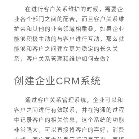
在进行客户关系维护的时候，需要企
业各个部门之间的配合，而且客户关系维
护会和其他的业务领域相重叠，如果企业
能够积极主动的与客户进行互动，那么就
能够和客户之间建立更为稳定的长久关
系，客户关系管理和维护如何去做？
创建企业CRM系统
通过客户关系管理系统，企业可以和
客户之间进行有效联系，并在沟通的过程
中记录客户的相关信息，这个系统的功能
非常强大，可以直接将客户的喜好，消费