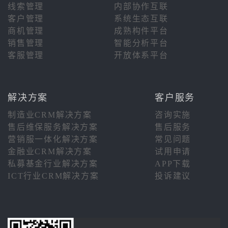
线索管理
内部协作互联
客户管理
系统生态互联
商机管理
成熟构件平台
销售管理
智能分析平台
客服管理
开放体系平台
解决方案
客户服务
制造业CRM解决方案
咨询实施
售后维保服务解决方案
售后服务
营销服一体化解决方案
常见问题
金融业CRM解决方案
试用申请
私募基金行业解决方案
APP下载
ICT行业CRM解决方案
投诉建议