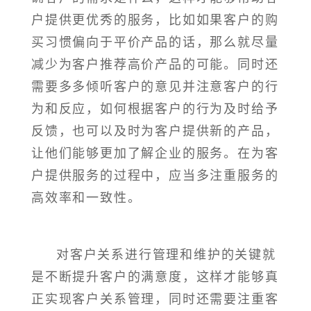
户提供更优秀的服务，比如如果客户的购
买习惯偏向于平价产品的话，那么就尽量
减少为客户推荐高价产品的可能。同时还
需要多多倾听客户的意见并注意客户的行
为和反应，如何根据客户的行为及时给予
反馈，也可以及时为客户提供新的产品，
让他们能够更加了解企业的服务。在为客
户提供服务的过程中，应当多注重服务的
高效率和一致性。
对客户关系进行管理和维护的关键就
是不断提升客户的满意度，这样才能够真
正实现客户关系管理，同时还需要注重客