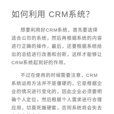
如何利用 CRM系统？
想要利用好CRM系统，首先要选择
适合公司的系统，然后再根据系统的内容
进行正确的操作，最后，还要根据系统给
出的总结进行改善和创新，这样才能够让
CRM系统起到好的作用。
不过在使用的时候需要注意，CRM
系统运用方法并不是僵硬的，它是根据企
业的情况进行变化的，因此企业必须要明
确个人定位，然后根据个人需求进行合理
应用，切莫死搬硬套，否则系统将会失去