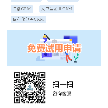
信创CRM
大中型企业CRM
私有化部署CRM