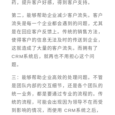
药，提升客户好感，得到客户支持。
第二，能够帮助企业减少客户流失。客户
流失是每一个企业都会遇到的问题，尤其
是在回应客户反馈上。传统的销售方法，
使得客户的信息无法及时的传送到企业，
这就造成了大量的客户流失。而拥有了
CRM系统后，就再也不用担心这个问
题。
三：能够帮助企业高效的处理问题。不管
是团队内部的交互细节，还是各个团队的
统一业务，都是要通过专业的流程的。传
统的流程，可能会出现因为领导不在而受
到影响的情况，而使用 CRM系统之后，