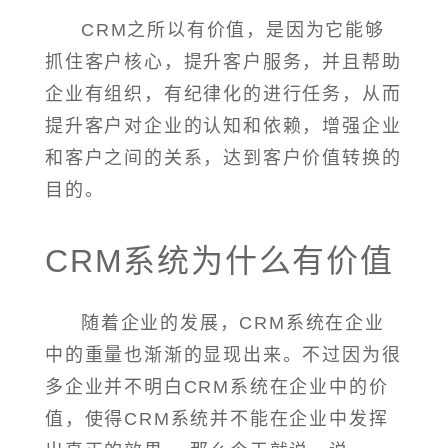
CRM之所以有价值，是因为它能够
抓住客户核心，提升客户服务，并且帮助
企业有组织，有纪律化的进行任务，从而
提升客户对企业的认知和依赖，增强企业
和客户之间的关系，达到客户价值转换的
目的。
CRM系统为什么有价值
随着企业的发展，CRM系统在企业
中的重量也渐渐的显现出来。不过因为很
多企业并不明白CRM系统在企业中的价
值，使得CRM系统并不能在企业中发挥