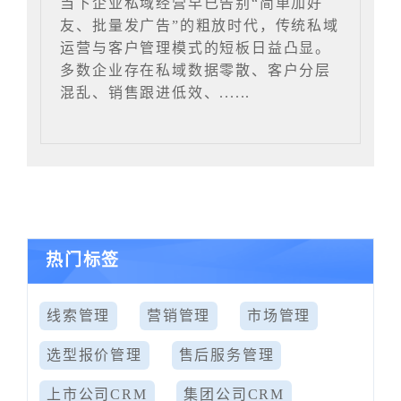
当下企业私域经营早已告别“简单加好
友、批量发广告”的粗放时代，传统私域
运营与客户管理模式的短板日益凸显。
多数企业存在私域数据零散、客户分层
混乱、销售跟进低效、......
热门标签
线索管理
营销管理
市场管理
选型报价管理
售后服务管理
上市公司CRM
集团公司CRM