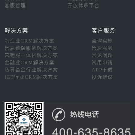
客服管理
开放体系平台
解决方案
客户服务
制造业CRM解决方案
咨询实施
售后维保服务解决方案
售后服务
营销服一体化解决方案
常见问题
金融业CRM解决方案
试用申请
私募基金行业解决方案
APP下载
ICT行业CRM解决方案
投诉建议