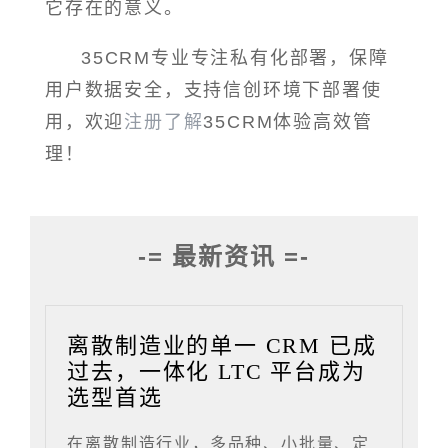
它存在的意义。
35CRM专业专注私有化部署，保障
用户数据安全，支持信创环境下部署使
用，欢迎
注册了解
35CRM体验高效管
理！
-= 最新资讯 =-
离散制造业的单一 CRM 已成
过去，一体化 LTC 平台成为
选型首选
在离散制造行业，多品种、小批量、定