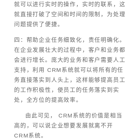
就可以进行实时的操作，实时的联系，这
就直接打破了空间和时间的限制，为处理
问题提供了便捷。
四：帮助企业任务细致化，责任明确化。
在企业发展壮大的过程中，客户和业务都
会进行增长。庞大的业务和客户需要人工
支持，利用 CRM系统就可以将所有的任
务直接落实到人头上，这样能够提高员工
的工作积极性，使员工的任务落实到实
处，全方位的提高效率。
由此可见， CRM系统的价值是相当
高的，可以说企业想要发展就离不开
CRM系统。