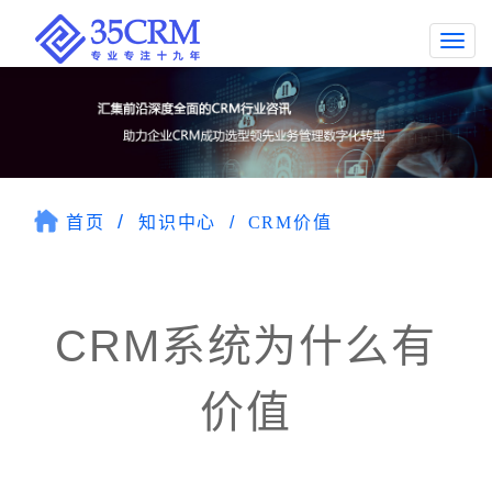
Togg
navi
首页
知识中心
CRM价值
CRM系统为什么有
价值