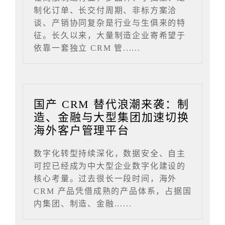
制化订单、长交付周期、非标方案洽
谈、产销协同复杂是行业与生俱来的特
征。长久以来，大量制造企业寄希望于
依靠一套独立 CRM 管......
国产 CRM 替代浪潮来袭：制
造、金融与大型集团加速切换
海外客户管理平台
数字化转型持续深化，数据安全、自主
可控已经成为中大型企业数字化建设的
核心考量。过去很长一段时间，海外
CRM 产品凭借成熟的产品体系，占据国
内集团、制造、金融......