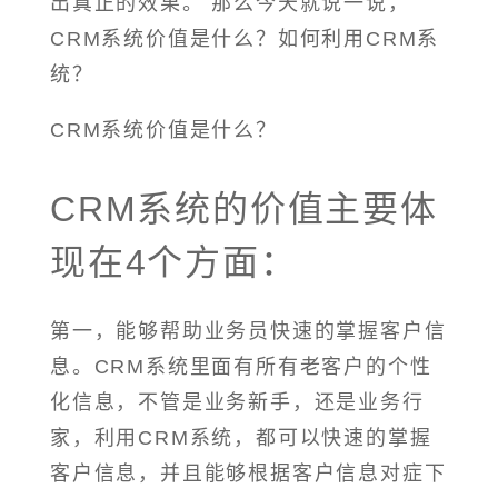
出真正的效果。 那么今天就说一说，
CRM系统价值是什么？如何利用CRM系
统？
CRM系统价值是什么？
CRM系统的价值主要体
现在4个方面：
第一，能够帮助业务员快速的掌握客户信
息。CRM系统里面有所有老客户的个性
化信息，不管是业务新手，还是业务行
家，利用CRM系统，都可以快速的掌握
客户信息，并且能够根据客户信息对症下