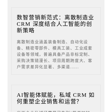
数智营销新范式：离散制造业
CRM 深度结合人工智能的创
新策略
离散制造业涵盖装备制造、自动化设
备、精密零部件、模具工装、工业成套
设备等领域，普遍具备产品非标定制、
采购决策链漫长、项目周期跨度大、客
户需求差异化显著、多渠道......
AI智能体赋能，私域 CRM 如
何重塑企业销售和运营？