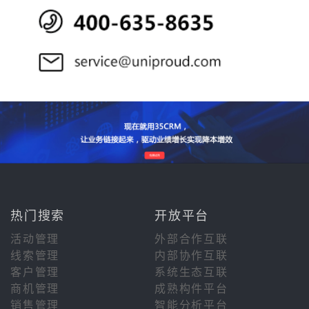
热门搜索
开放平台
活动管理
外部合作互联
线索管理
内部协作互联
客户管理
系统生态互联
商机管理
成熟构件平台
销售管理
智能分析平台