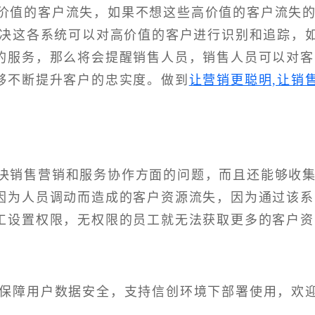
高价值的客户流失，如果不想这些高价值的客户流失
解决这各系统可以对高价值的客户进行识别和追踪，
的服务，那么将会提醒销售人员，销售人员可以对客
够不断提升客户的忠实度。做到
让营销更聪明,让销
解决销售营销和服务协作方面的问题，而且还能够收
因为人员调动而造成的客户资源流失，因为通过该系
工设置权限，无权限的员工就无法获取更多的客户资
，保障用户数据安全，支持信创环境下部署使用，欢