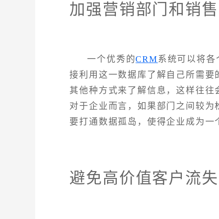
加强营销部门和销售
一个优秀的
CRM
系统可以将各
接利用这一数据库了解自己所需要
其他种方式来了解信息，这样往往
对于企业而言，如果部门之间较为
要打通数据孤岛，使得企业成为一
避免高价值客户流失