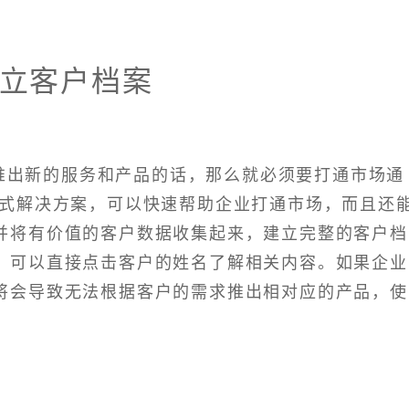
立客户档案
推出新的服务和产品的话，那么就必须要打通市场通
键式解决方案，可以快速帮助企业打通市场，而且还
并将有价值的客户数据收集起来，建立完整的客户档
，可以直接点击客户的姓名了解相关内容。如果企业
将会导致无法根据客户的需求推出相对应的产品，使