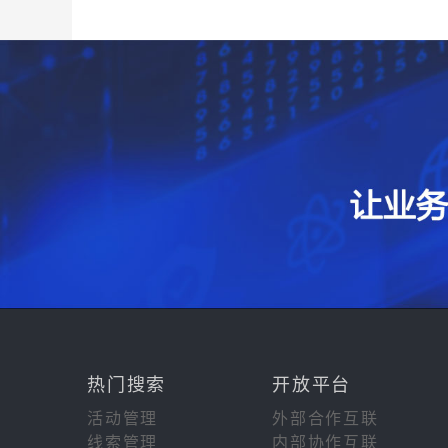
热门搜索
开放平台
活动管理
外部合作互联
线索管理
内部协作互联