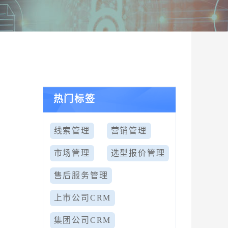
热门标签
线索管理
营销管理
市场管理
选型报价管理
售后服务管理
提
上市公司CRM
集团公司CRM