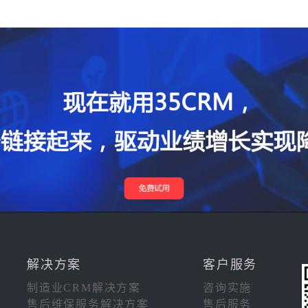
解决方案
客户服务
制造业CRM解决方案
咨询实施
售后维保服务解决方案
售后服务