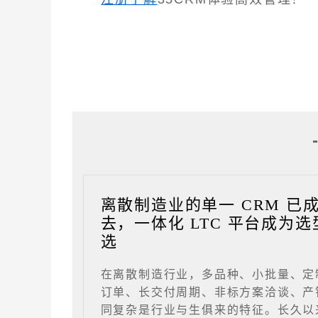
离散制造业的单一 CRM 已
去，一体化 LTC 平台成为选
选
在离散制造行业，多品种、小批量、定
订单、长交付周期、非标方案洽谈、产
同复杂是行业与生俱来的特征。长久以