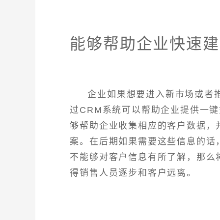
能够帮助企业快速建
企业如果想要进入新市场或者
过CRM系统可以帮助企业提供一
够帮助企业收集相应的客户数据，
案。在后期如果需要这些信息的话
不能够对客户信息有所了解，那么
得销售人员逐步和客户远离。