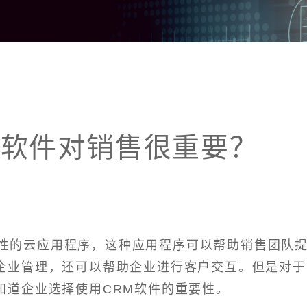
M软件对销售很重要？
合性的云应用程序，这种应用程序可以帮助销售团队
企业管理，还可以帮助企业进行客户交互。但是对于
知道企业选择使用CRM软件的重要性。