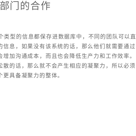
部门的合作
个类型的信息都保存进数据库中，不同的团队可以
的信息，如果没有该系统的话，那么他们就需要通过
会增加沟通成本，而且也会降低生产力和工作效率。
松散的话，那么就不会产生相应的凝聚力，所以必须
个更具备凝聚力的整体。