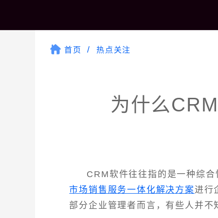
首页
热点关注
为什么CR
CRM软件往往指的是一种综
市场销售服务一体化解决方案
进行
部分企业管理者而言，有些人并不