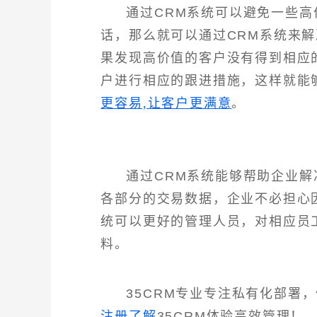
通过CRM系统可以避免一些
话，那么就可以通过CRM系统来
果发现高价值的客户没有得到相应
户进行相应的跟进措施，这样就能
更容易,让客户更满意
。
通过CRM系统能够帮助企业
各部分的交易数据，企业不必担心
统可以更好的管理人员，对相应员
料。
35CRM专业专注私有化部署
注册了解
35CRM体验高效管理！