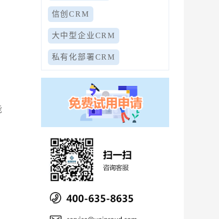
信创CRM
大中型企业CRM
私有化部署CRM
能