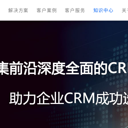
M
解决方案
客户案例
客户服务
知识中心
关