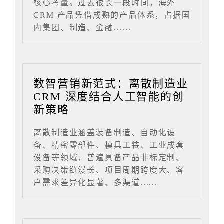
核心考量。过去很长一段时间，海外
CRM 产品凭借成熟的产品体系，占据国
内集团、制造、金融......
数智营销新范式：离散制造业
CRM 深度结合人工智能的创
新策略
离散制造业涵盖装备制造、自动化设
备、精密零部件、模具工装、工业成套
设备等领域，普遍具备产品非标定制、
采购决策链漫长、项目周期跨度大、客
户需求差异化显著、多渠道......