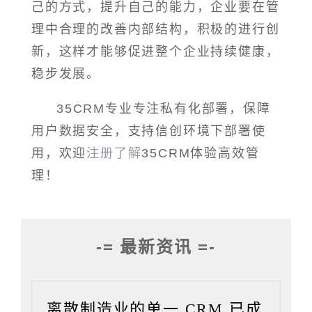
己的方式，提升自己的能力，企业要在管
理中合理的改善内部结构，积极的进行创
新，这样才能够促进整个企业持续健康，
稳步发展。
35CRM专业专注私有化部署，保障
用户数据安全，支持信创环境下部署使
用，欢迎
注册了解
35CRM体验高效管
理！
-= 最新资讯 =-
离散制造业的单一 CRM 已成