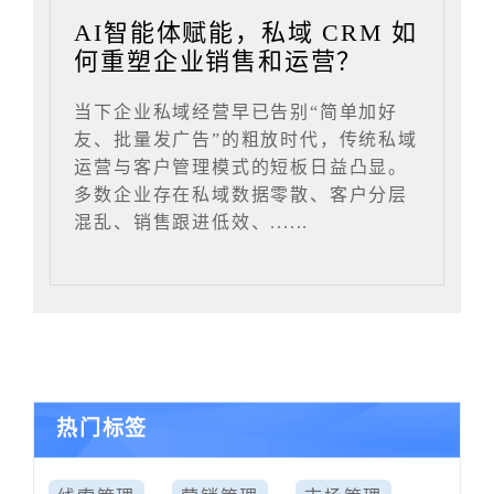
AI智能体赋能，私域 CRM 如
何重塑企业销售和运营？
当下企业私域经营早已告别“简单加好
友、批量发广告”的粗放时代，传统私域
运营与客户管理模式的短板日益凸显。
多数企业存在私域数据零散、客户分层
混乱、销售跟进低效、......
热门标签