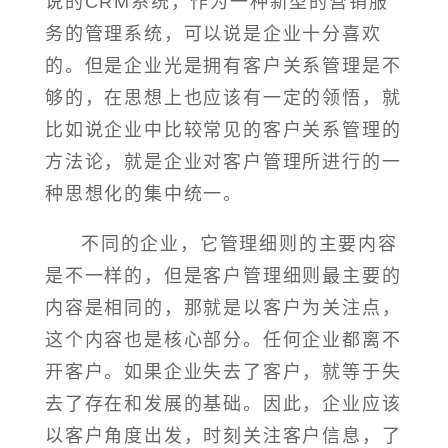
说的CRM系统，作为一种新型的营销服
务的管理系统，可以说是企业十分喜欢
的。但是企业光是拥有客户关系管理是不
够的，在思想上也应该有一定的领悟，就
比如说企业中比较常见的客户关系管理的
方法论，就是企业对客户管理所进行的一
种思想化的集中统一。
不同的企业，它管理细则的主要内容
是不一样的，但是客户管理细则最主要的
内容是相同的，那就是以客户为关注点，
这个内容也是核心部分。任何企业都离不
开客户。如果企业失去了客户，就等于失
去了存在和发展的基础。因此，企业应该
以客户角度出发，时刻关注客户信息，了