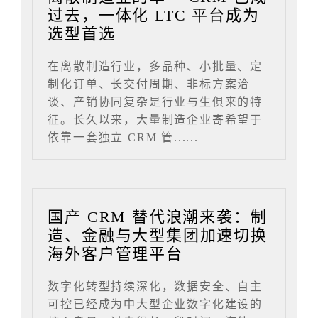
过去，一体化 LTC 平台成为
选型首选
在离散制造行业，多品种、小批量、定
制化订单、长交付周期、非标方案洽
谈、产销协同复杂是行业与生俱来的特
征。长久以来，大量制造企业寄希望于
依靠一套独立 CRM 管......
国产 CRM 替代浪潮来袭：制
造、金融与大型集团加速切换
海外客户管理平台
数字化转型持续深化，数据安全、自主
可控已经成为中大型企业数字化建设的