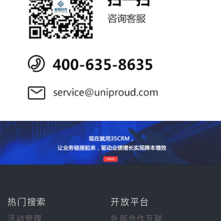
热门搜索
开放平台
活动管理
外部合作互联