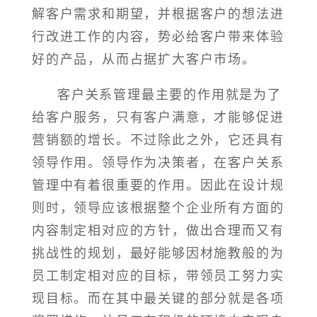
解客户需求和期望，并根据客户的想法进
行改进工作的内容，势必给客户带来体验
好的产品，从而占据扩大客户市场。
客户关系管理最主要的作用就是为了
给客户服务，只有客户满意，才能够促进
营销额的增长。不过除此之外，它还具有
领导作用。领导作为决策者，在客户关系
管理中有着很重要的作用。因此在设计规
则时，领导应该根据整个企业所有方面的
内容制定相对应的方针，做出合理而又有
挑战性的规划，最好能够因材施教般的为
员工制定相对应的目标，带领员工努力实
现目标。而在其中最关键的部分就是各项