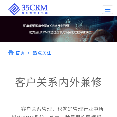
Togg
navi
首页
热点关注
客户关系内外兼修
客户关系管理，也就是管理行业中所