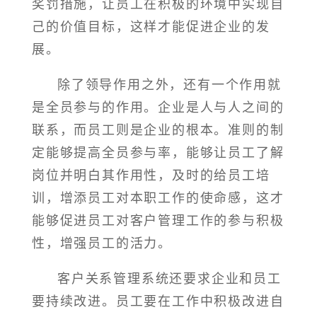
奖罚措施，让员工在积极的环境中实现自
己的价值目标，这样才能促进企业的发
展。
除了领导作用之外，还有一个作用就
是全员参与的作用。企业是人与人之间的
联系，而员工则是企业的根本。准则的制
定能够提高全员参与率，能够让员工了解
岗位并明白其作用性，及时的给员工培
训，增添员工对本职工作的使命感，这才
能够促进员工对客户管理工作的参与积极
性，增强员工的活力。
客户关系管理系统还要求企业和员工
要持续改进。员工要在工作中积极改进自