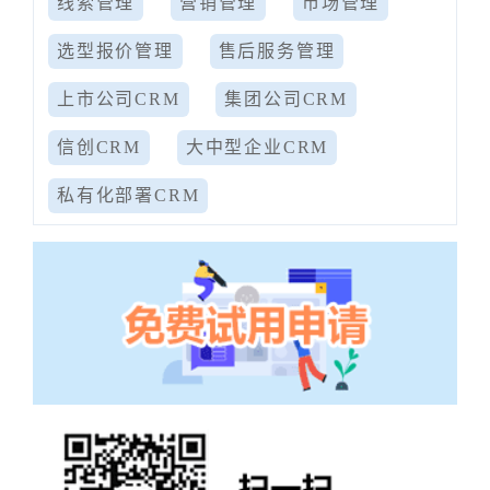
线索管理
营销管理
市场管理
选型报价管理
售后服务管理
上市公司CRM
集团公司CRM
信创CRM
大中型企业CRM
私有化部署CRM