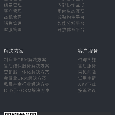
线索管理
内部协作互联
客户管理
系统生态互联
商机管理
成熟构件平台
销售管理
智能分析平台
客服管理
开放体系平台
解决方案
客户服务
制造业CRM解决方案
咨询实施
售后维保服务解决方案
售后服务
营销服一体化解决方案
常见问题
金融业CRM解决方案
试用申请
私募基金行业解决方案
APP下载
ICT行业CRM解决方案
投诉建议