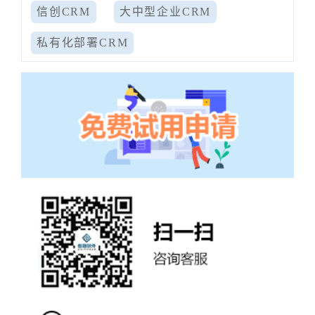
信创CRM
大中型企业CRM
私有化部署CRM