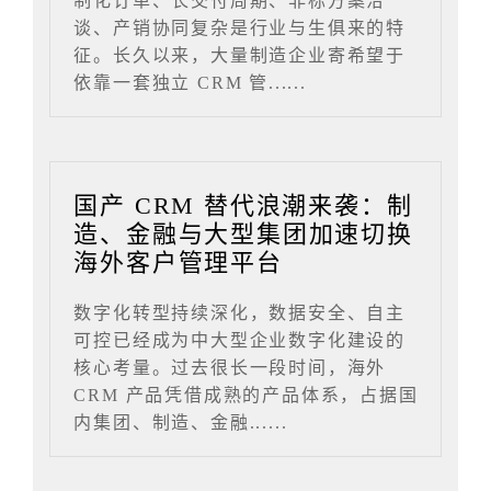
制化订单、长交付周期、非标方案洽
谈、产销协同复杂是行业与生俱来的特
征。长久以来，大量制造企业寄希望于
依靠一套独立 CRM 管......
国产 CRM 替代浪潮来袭：制
造、金融与大型集团加速切换
海外客户管理平台
数字化转型持续深化，数据安全、自主
可控已经成为中大型企业数字化建设的
核心考量。过去很长一段时间，海外
CRM 产品凭借成熟的产品体系，占据国
内集团、制造、金融......