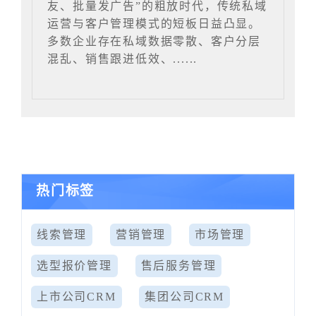
友、批量发广告”的粗放时代，传统私域
运营与客户管理模式的短板日益凸显。
多数企业存在私域数据零散、客户分层
混乱、销售跟进低效、......
热门标签
线索管理
营销管理
市场管理
选型报价管理
售后服务管理
上市公司CRM
集团公司CRM