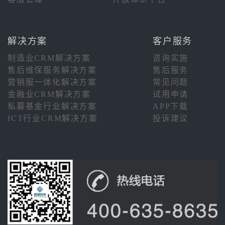
解决方案
客户服务
制造业CRM解决方案
咨询实施
售后维保服务解决方案
售后服务
营销服一体化解决方案
常见问题
金融业CRM解决方案
试用申请
私募基金行业解决方案
APP下载
ICT行业CRM解决方案
投诉建议