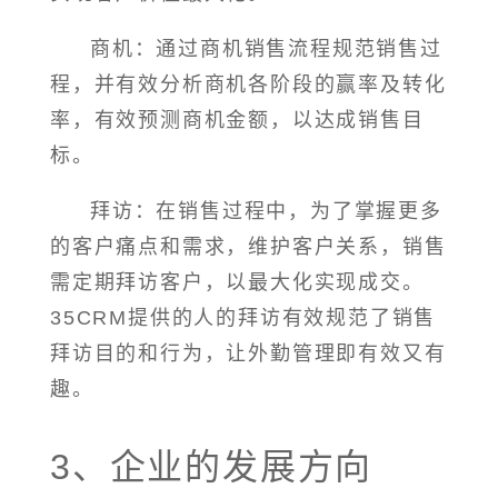
商机：通过商机销售流程规范销售过
程，并有效分析商机各阶段的赢率及转化
率，有效预测商机金额，以达成销售目
标。
拜访：在销售过程中，为了掌握更多
的客户痛点和需求，维护客户关系，销售
需定期拜访客户，以最大化实现成交。
35CRM提供的人的拜访有效规范了销售
拜访目的和行为，让外勤管理即有效又有
趣。
3、企业的发展方向