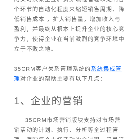
个环节的自动化程度来缩短销售周期、降
低销售成本 ，扩大销售量，增加收入与
盈利，并最终从根本上提升企业的核心竞
争力，使得企业在当前激烈的竞争环境中
立于不败之地。
35CRM客户关系管理系统的
系统集成管
理
对企业的帮助主要有以下几点：
1、企业的营销
35CRM市场营销版块支持对市场营
销活动的计划、执行、分析等全过程管