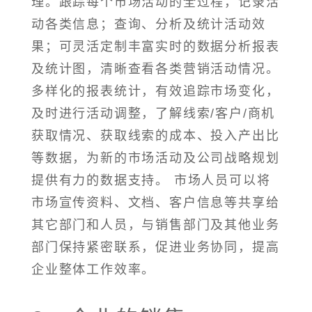
理。跟踪每个市场活动的全过程，记录活
动各类信息；查询、分析及统计活动效
果；可灵活定制丰富实时的数据分析报表
及统计图，清晰查看各类营销活动情况。
多样化的报表统计，有效追踪市场变化，
及时进行活动调整，了解线索/客户/商机
获取情况、获取线索的成本、投入产出比
等数据，为新的市场活动及公司战略规划
提供有力的数据支持。 市场人员可以将
市场宣传资料、文档、客户信息等共享给
其它部门和人员，与销售部门及其他业务
部门保持紧密联系，促进业务协同，提高
企业整体工作效率。