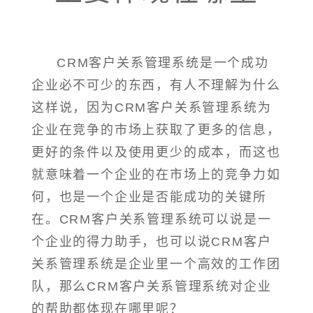
CRM客户关系管理系统是一个成功
企业必不可少的东西，有人不理解为什么
这样说，因为CRM客户关系管理系统为
企业在竞争的市场上获取了更多的信息，
更好的条件以及使用更少的成本，而这也
就意味着一个企业的在市场上的竞争力如
何，也是一个企业是否能成功的关键所
在。CRM客户关系管理系统可以说是一
个企业的得力助手，也可以说CRM客户
关系管理系统是企业里一个高效的工作团
队，那么CRM客户关系管理系统对企业
的帮助都体现在哪里呢？