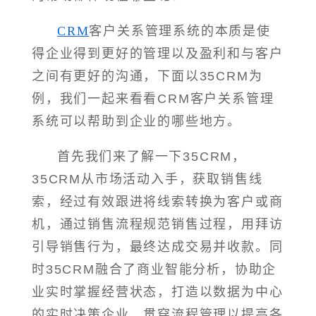
CRM
客户关系管理系统的本质是使
得企业得到更好的管理以及盈利和与客户
之间有更好的沟通，下面以35CRM为
例，我们一起来看看CRM客户关系管理
系统可以帮助到企业的哪些地方。
首先我们来了解一下35CRM，
35CRM从市场活动入手，获取销售线
索，经过有效跟进将线索转换为客户或商
机，通过销售流程规范销售过程，用拜访
引导销售行为，最终达成交易并收款。同
时35CRM融合了商业智能分析，协助企
业实时掌握经营状态，打造以数据为中心
的实时决策企业。贯穿流程管理以提高各