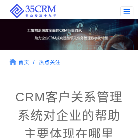
Togg
navi
首页
热点关注
CRM客户关系管理
系统对企业的帮助
主要体现在哪里