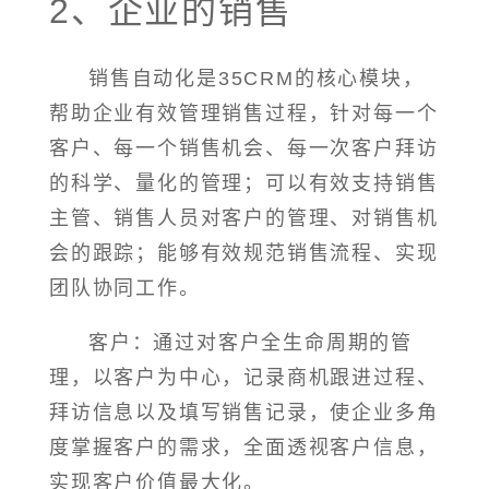
2、企业的销售
销售自动化是35CRM的核心模块，
帮助企业有效管理销售过程，针对每一个
客户、每一个销售机会、每一次客户拜访
的科学、量化的管理；可以有效支持销售
主管、销售人员对客户的管理、对销售机
会的跟踪；能够有效规范销售流程、实现
团队协同工作。
客户：通过对客户全生命周期的管
理，以客户为中心，记录商机跟进过程、
拜访信息以及填写销售记录，使企业多角
度掌握客户的需求，全面透视客户信息，
实现客户价值最大化。