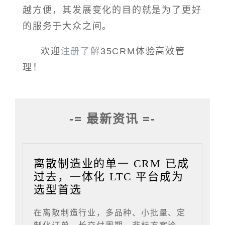
越方便，其发展变化的目的就是为了更好
的服务于大众之间。
欢迎
注册了解
35CRM体验高效管
理！
-= 最新资讯 =-
离散制造业的单一 CRM 已成
过去，一体化 LTC 平台成为
选型首选
在离散制造行业，多品种、小批量、定