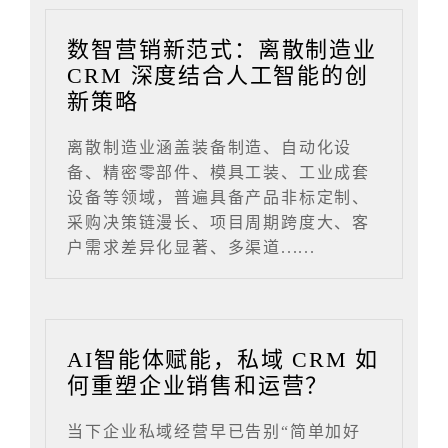
数智营销新范式：离散制造业
CRM 深度结合人工智能的创
新策略
离散制造业涵盖装备制造、自动化设
备、精密零部件、模具工装、工业成套
设备等领域，普遍具备产品非标定制、
采购决策链漫长、项目周期跨度大、客
户需求差异化显著、多渠道......
AI智能体赋能，私域 CRM 如
何重塑企业销售和运营？
当下企业私域经营早已告别“简单加好