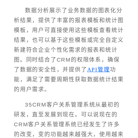
数据分析展示了业务数据的图表化分
析结果，提供了丰富的报表模板和统计图
模板，用户可直接使用这些模板查看统计
结果，也可以基于这些模板或完全自定义
新建符合企业个性化需求的报表和统计
图。同时结合了CRM的权限体系，确保
了数据的安全性，并提供了
API管理
功
能，满足了需要周期性获取数据统计结果
的用户需求。
35CRM客户关系管理系统从最初的
研发，直至发展到现在。可以说现在的
CRM客户关系管理系统已经发生了许多
的改变，变的功能越来越强大，使用越来