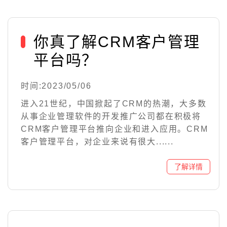
你真了解CRM客户管理
平台吗？
时间:2023/05/06
进入21世纪，中国掀起了CRM的热潮，大多数
从事企业管理软件的开发推广公司都在积极将
CRM客户管理平台推向企业和进入应用。CRM
客户管理平台，对企业来说有很大......