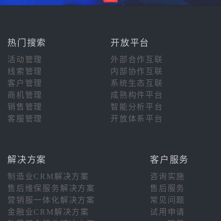
热门搜索
开放平台
活动管理
外部合作互联
线索管理
内部协作互联
客户管理
系统生态互联
商机管理
成熟构件平台
销售管理
智能分析平台
客服管理
开放体系平台
解决方案
客户服务
制造业CRM解决方案
咨询实施
售后维保服务解决方案
售后服务
营销服一体化解决方案
常见问题
金融业CRM解决方案
试用申请