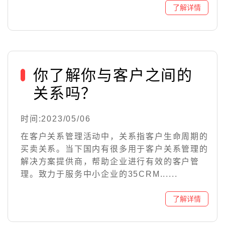
你了解你与客户之间的
关系吗？
时间:2023/05/06
在客户关系管理活动中，关系指客户生命周期的
买卖关系。当下国内有很多用于客户关系管理的
解决方案提供商，帮助企业进行有效的客户管
理。致力于服务中小企业的35CRM......