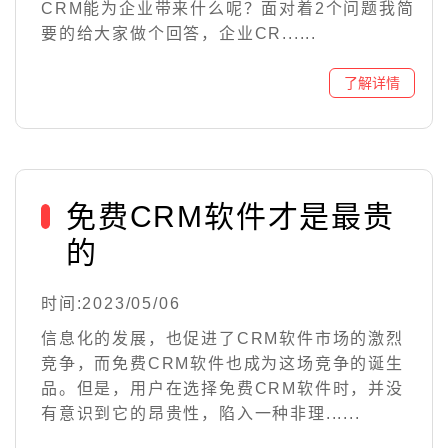
CRM能为企业带来什么呢？面对着2个问题我简
要的给大家做个回答，企业CR......
免费CRM软件才是最贵
的
时间:2023/05/06
信息化的发展，也促进了CRM软件市场的激烈
竞争，而免费CRM软件也成为这场竞争的诞生
品。但是，用户在选择免费CRM软件时，并没
有意识到它的昂贵性，陷入一种非理......