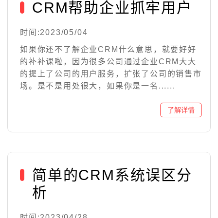
CRM帮助企业抓牢用户
时间:2023/05/04
如果你还不了解企业CRM什么意思，就要好好
的补补课啦，因为很多公司通过企业CRM大大
的提上了公司的用户服务，扩张了公司的销售市
场。是不是用处很大，如果你是一名......
简单的CRM系统误区分
析
时间:2023/04/28