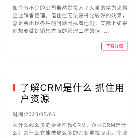
如今有不少的公司虽然是投入了大量的精力来抓
企业销售管理，但往往无法获得比较好的效果，
总是会出现各种的问题困扰着他们，实际上如果
你想要做好销售方面的管理工作的话......
了解CRM是什么 抓住用
户资源
时间:2023/05/06
为什么那么多的企业在做CRM，企业CRM是什
么？为什么它能被那么多的企业重视应用。企业