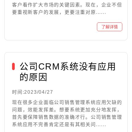
客户看作扩大市场的关键因素。现在，企业不但
要重视新客户的发展，更要注重对原......
公司CRM系统没有应用
的原因
时间:2023/04/27
现在很多企业面临公司销售管理系统应用欠缺的
问题，效能发挥差。想要系统更加充分地发挥，
首先要保障销售数据的准确才行。公司销售管理
系统应用不完善肯定还是有其相关问......