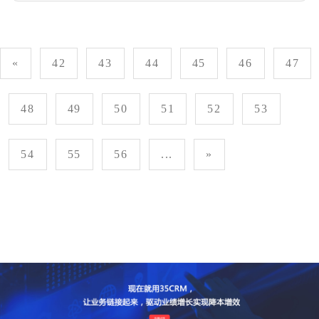
«
42
43
44
45
46
47
48
49
50
51
52
53
54
55
56
...
»