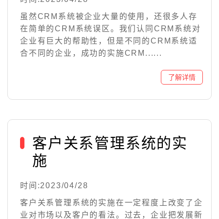
虽然CRM系统被企业大量的使用，还很多人存
在简单的CRM系统误区。我们认同CRM系统对
企业有巨大的帮助性，但是不同的CRM系统适
合不同的企业，成功的实施CRM......
客户关系管理系统的实
施
时间:2023/04/28
客户关系管理系统的实施在一定程度上改变了企
业对市场以及客户的看法。过去，企业把发展新