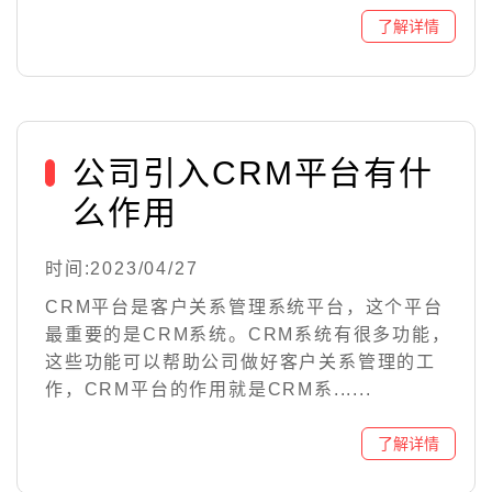
公司引入CRM平台有什
么作用
时间:2023/04/27
CRM平台是客户关系管理系统平台，这个平台
最重要的是CRM系统。CRM系统有很多功能，
这些功能可以帮助公司做好客户关系管理的工
作，CRM平台的作用就是CRM系......