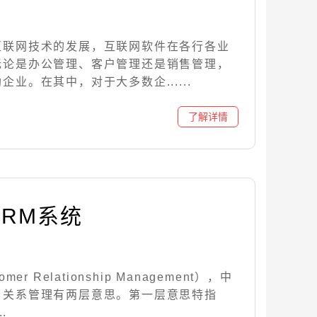
互联网技术的发展，互联网软件在各行各业
无论是办公管理、客户管理还是销售管理，
业。在其中，对于大多数企......
RM系统
er Relationship Management），中
户关系管理有两层意思。第一层意思特指
.