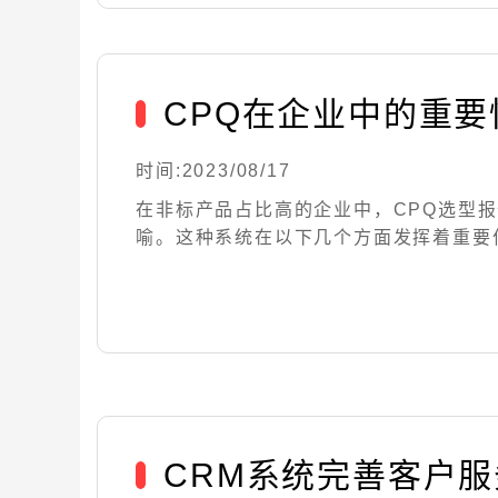
CPQ在企业中的重要
时间:2023/08/17
在非标产品占比高的企业中，CPQ选型
喻。这种系统在以下几个方面发挥着重要
CRM系统完善客户