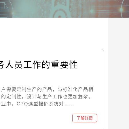
业务人员工作的重要性
客户需要定制生产的产品，与标准化产品相
高的定制性，设计与生产工作也更加复杂。
中，CPQ选型报价系统对......