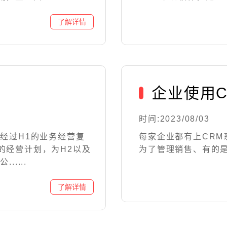
企业使用
时间:2023/08/03
经过H1的业务经营复
每家企业都有上CR
的经营计划，为H2以及
为了管理销售、有的
....