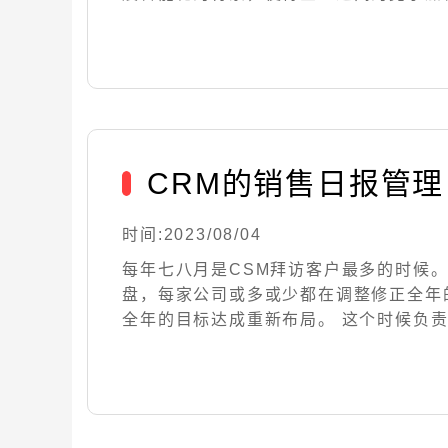
CRM的销售日报管理
时间:2023/08/04
每年七八月是CSM拜访客户最多的时候。
盘，每家公司或多或少都在调整修正全年
全年的目标达成重新布局。 这个时候负责公..