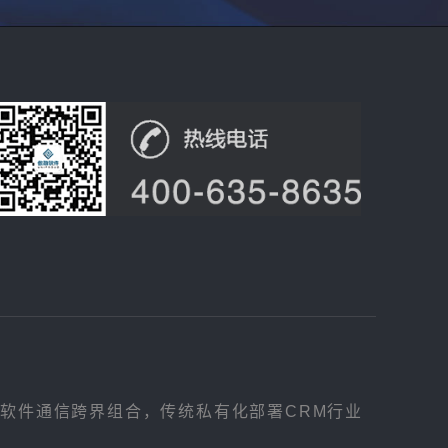
，软件通信跨界组合，传统私有化部署CRM行业