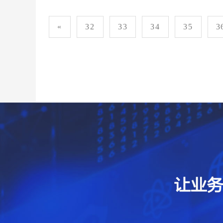
«
32
33
34
35
3