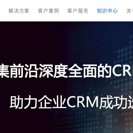
M
解决方案
客户案例
客户服务
知识中心
关