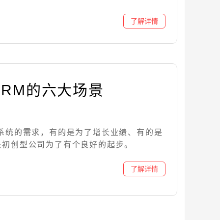
CRM的六大场景
M系统的需求，有的是为了增长业绩、有的是
是初创型公司为了有个良好的起步。