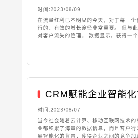
时间:2023/08/09
在流量红利已不明显的今天，对于每一个
行的、有效的增长途径非常重要。 但与
对客户流失的管理。 数据显示，获得一个新..
CRM赋能企业智能化
时间:2023/08/07
当今社会随着云计算、移动互联网技术的
业都积累了海量的数据信息，而且客户行
展智能化的背景，使得企业之间的竞争加剧，企