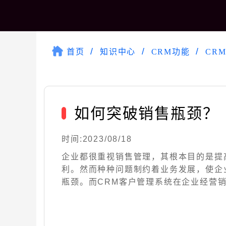
首页
知识中心
CRM功能
CR
如何突破销售瓶颈？
时间:2023/08/18
企业都很重视销售管理，其根本目的是提
利。然而种种问题制约着业务发展，使企
瓶颈。而CRM客户管理系统在企业经营销售活