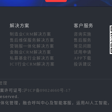
解决方案
客户服务
制造业CRM解决方案
咨询实施
售后维保服务解决方案
售后服务
营销服一体化解决方案
常见问题
金融业CRM解决方案
试用申请
私募基金行业解决方案
APP下载
ICT行业CRM解决方案
投诉建议
注
管理
案许可证号:
沪ICP备09024660号-17
eserved.
务一体化管理，融合呼叫中心及智能客服，运用AI人工智能