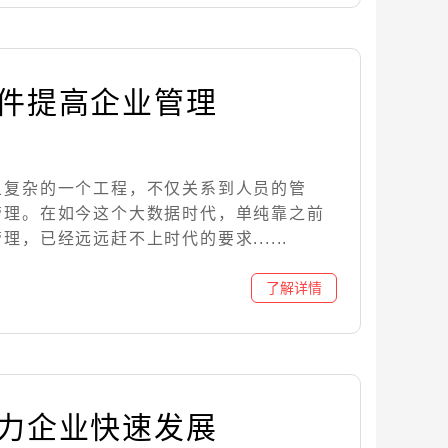
软件提高企业管理
且复杂的一个工程，不仅关系到人员的管
管理。在如今这个大数据时代，单纯靠之前
，已经远远赶不上时代的要求......
助力企业快速发展