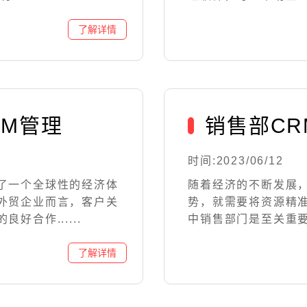
RM管理
销售部C
时间:2023/06/12
了一个全球性的经济体
随着经济的不断发展
外贸企业而言，客户关
势，就需要将资源精
合作......
中销售部门是至关重要的