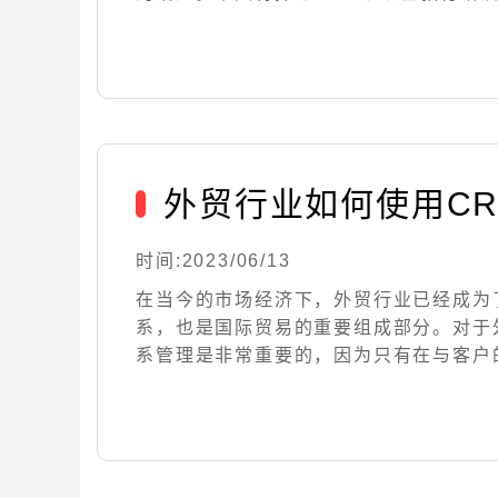
外贸行业如何使用C
时间:2023/06/13
在当今的市场经济下，外贸行业已经成为
系，也是国际贸易的重要组成部分。对于
系管理是非常重要的，因为只有在与客户的良好