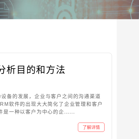
件分析目的和方法
动设备的发展，企业与客户之间的沟通渠道
CRM软件的出现大大简化了企业管理和客户
是一种以客户为中心的企......