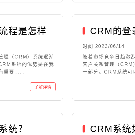
置流程是怎样
CRM的
时间:2023/06/14
管理（CRM）系统逐渐
随着市场竞争日趋激
CRM系统的优势是在我
客户关系管理（CR
......
一部分。CRM系统可以
M系统？
CRM系