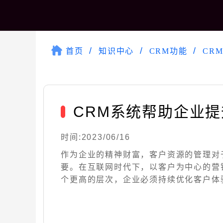
首页
知识中心
CRM功能
CR
CRM系统帮助企业
时间:2023/06/16
作为企业的精神财富，客户资源的管理对
要。在互联网时代下，以客户为中心的营
个更高的层次，企业必须持续优化客户体验，加