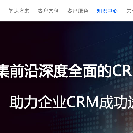
M
解决方案
客户案例
客户服务
知识中心
关