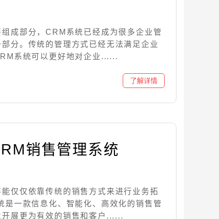
要组成部分，CRM系统已经成为很多企业管
一部分。传统的管理方式已经无法满足企业
M系统可以更好地对企业......
CRM销售管理系统
不能仅仅依靠传统的销售方式来进行业务拓
系统是一款信息化、智能化、高效化的销售管
展更为有效的销售和客户......