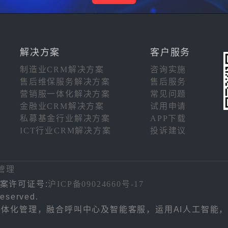
解决方案
客户服务
制造业CRM解决方案
咨询实施
售后维保服务解决方案
售后服务
营销服一体化解决方案
常见问题
金融业CRM解决方案
试用申请
私募基金行业解决方案
APP下载
ICT行业CRM解决方案
投诉建议
注
管理
案许可证号:
沪ICP备09024660号-17
eserved.
务一体化管理，融合呼叫中心及智能客服，运用AI人工智能