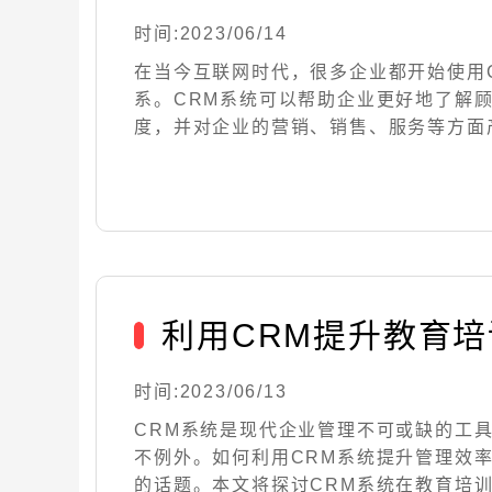
时间:2023/06/14
在当今互联网时代，很多企业都开始使用
系。CRM系统可以帮助企业更好地了解
度，并对企业的营销、销售、服务等方面产生积
利用CRM提升教育
时间:2023/06/13
CRM系统是现代企业管理不可或缺的工
不例外。如何利用CRM系统提升管理效
的话题。本文将探讨CRM系统在教育培训行业.