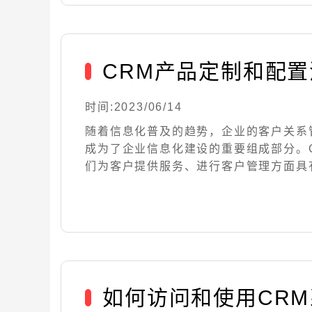
CRM产品定制和配
时间:2023/06/14
随着信息化普及的趋势，企业的客户关系
成为了企业信息化建设的重要组成部分。
们为客户提供服务、进行客户管理方面具有重要
如何访问和使用CR