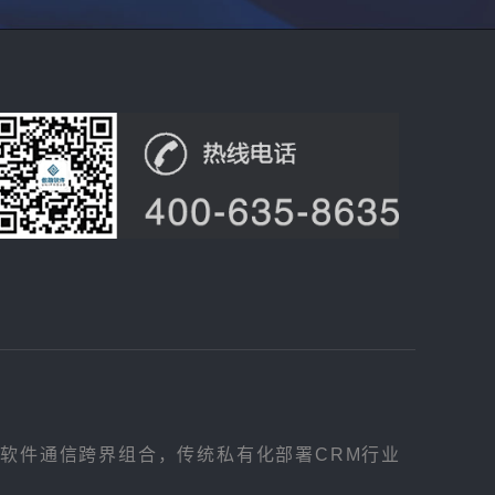
，软件通信跨界组合，传统私有化部署CRM行业