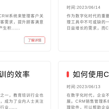
时间:2023/06/14
CRM系统来管理客户关
作为数字化时代的重
顾客需求，提升顾客满意
理工具中不可或缺的
......
日益增长的需求，而CR
培训的效率
如何使用
时间:2023/06/13
具之一，教育培训行业也
在数字化时代，企业
率，成为了业内人士关注
展。CRM销售管理
.....
理软件，可以帮助企业开