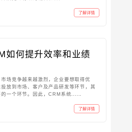
RM如何提升效率和业绩
，市场竞争越来越激烈，企业要想取得优
准投放到市场、客户及产品研发等环节，其
一个环节。因此，CRM系统......