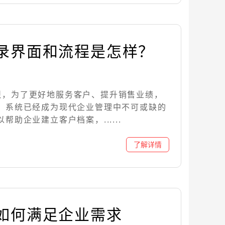
登录界面和流程是怎样？
烈，为了更好地服务客户、提升销售业绩，
M）系统已经成为现代企业管理中不可或缺的
帮助企业建立客户档案，......
统如何满足企业需求