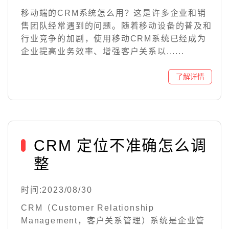
移动端的CRM系统怎么用？这是许多企业和销
售团队经常遇到的问题。随着移动设备的普及和
行业竞争的加剧，使用移动CRM系统已经成为
企业提高业务效率、增强客户关系以......
CRM 定位不准确怎么调
整
时间:2023/08/30
CRM（Customer Relationship
Management，客户关系管理）系统是企业管