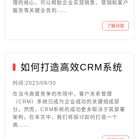
理的核心，可以帮助企业实现销售、营销和客户
服务等关键业务的......
如何打造高效CRM系统
时间:2023/08/30
在当今高度竞争的市场中，客户关系管理
（CRM）系统已成为企业成功的关键组成部
分。然而，CRM系统的成功更多取决于其部署
架构。在本文中，我们将探讨如何打造一个
高......