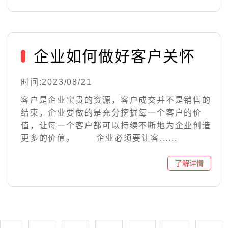
企业如何做好客户关怀
时间:2023/08/21
客户是企业宝贵的资源，客户成交并不是销售的
结束，企业要做的是充分挖掘每一个客户的价
值，让每一个客户都可以持续不断地为企业创造
更多的价值。 企业必须要让客......