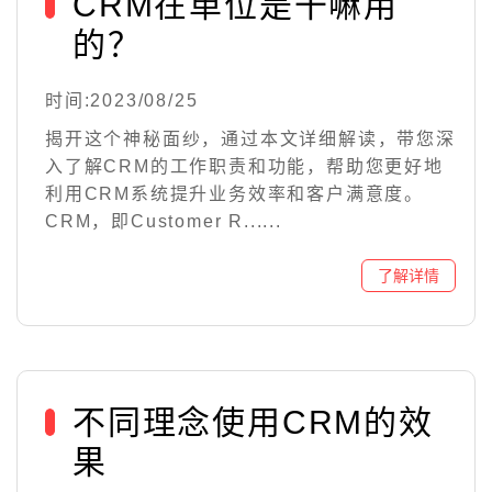
CRM在单位是干嘛用
的？
时间:2023/08/25
揭开这个神秘面纱，通过本文详细解读，带您深
入了解CRM的工作职责和功能，帮助您更好地
利用CRM系统提升业务效率和客户满意度。
CRM，即Customer R......
不同理念使用CRM的效
果