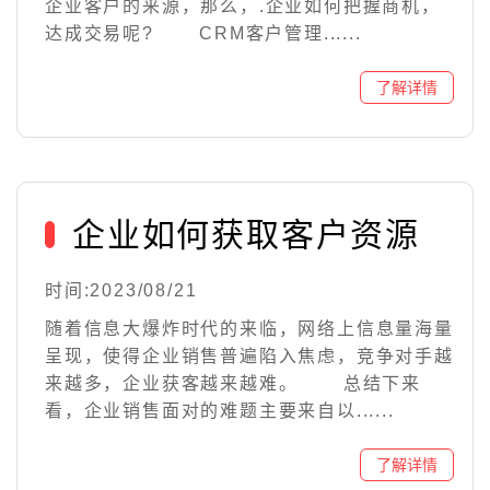
企业客户的来源，那么，.企业如何把握商机，
达成交易呢? CRM客户管理......
企业如何获取客户资源
时间:2023/08/21
随着信息大爆炸时代的来临，网络上信息量海量
呈现，使得企业销售普遍陷入焦虑，竞争对手越
来越多，企业获客越来越难。 总结下来
看，企业销售面对的难题主要来自以......