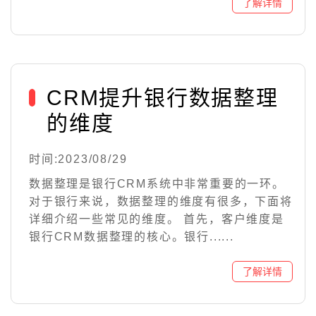
CRM提升银行数据整理
的维度
时间:2023/08/29
数据整理是银行CRM系统中非常重要的一环。
对于银行来说，数据整理的维度有很多，下面将
详细介绍一些常见的维度。 首先，客户维度是
银行CRM数据整理的核心。银行......