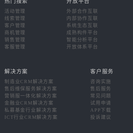
热门搜索
开放平台
活动管理
外部合作互联
线索管理
内部协作互联
客户管理
系统生态互联
商机管理
成熟构件平台
销售管理
智能分析平台
客服管理
开放体系平台
解决方案
客户服务
制造业CRM解决方案
咨询实施
售后维保服务解决方案
售后服务
营销服一体化解决方案
常见问题
金融业CRM解决方案
试用申请
私募基金行业解决方案
APP下载
ICT行业CRM解决方案
投诉建议