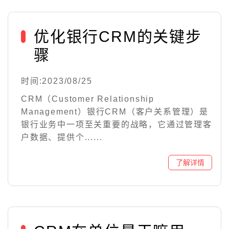
优化银行CRM的关键步
骤
时间:2023/08/25
CRM（Customer Relationship
Management）银行CRM（客户关系管理）是
银行业务中一项至关重要的战略，它通过管理客
户数据、提供个......