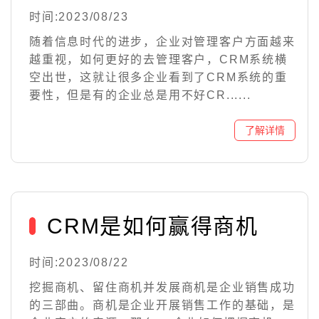
时间:2023/08/23
随着信息时代的进步，企业对管理客户方面越来
越重视，如何更好的去管理客户，CRM系统横
空出世，这就让很多企业看到了CRM系统的重
要性，但是有的企业总是用不好CR......
CRM是如何赢得商机
时间:2023/08/22
挖掘商机、留住商机并发展商机是企业销售成功
的三部曲。商机是企业开展销售工作的基础，是