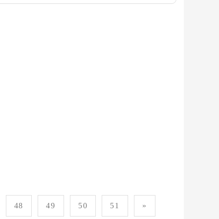
48
49
50
51
»