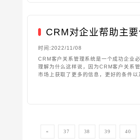
CRM对企业帮助主
时间:2022/11/08
CRM客户关系管理系统是一个成功企业
理解为什么这样说，因为CRM客户关系
市场上获取了更多的信息，更好的条件以及使用
«
37
38
39
40