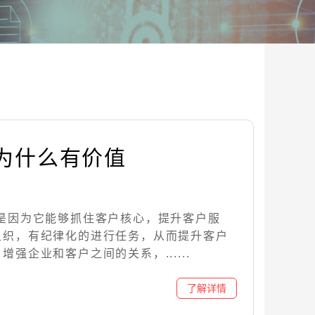
统为什么有价值
，是因为它能够抓住客户核心，提升客户服
组织，有纪律化的进行任务，从而提升客户
强企业和客户之间的关系，......