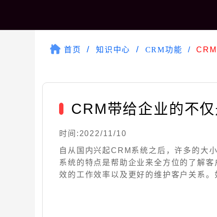
首页
知识中心
CRM功能
CR
CRM带给企业的不
时间:2022/11/10
自从国内兴起CRM系统之后，许多的大小
系统的特点是帮助企业来全方位的了解客
效的工作效率以及更好的维护客户关系。如果说