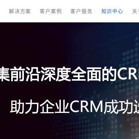
M
解决方案
客户案例
客户服务
知识中心
关