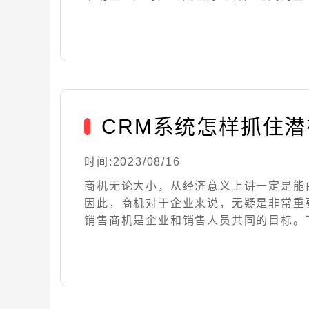
CRM系统怎样抓住
时间:2023/08/16
商机无论大小，从经济意义上讲一定是能
因此，商机对于企业来说，无疑是非常重
销售商机是企业和销售人员共同的目标。下面，