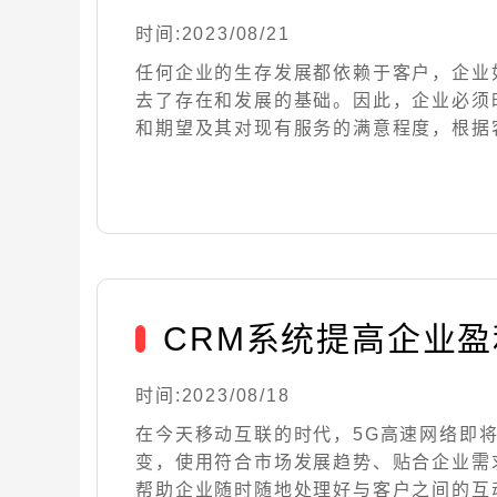
时间:2023/08/21
任何企业的生存发展都依赖于客户，企业
去了存在和发展的基础。因此，企业必须
和期望及其对现有服务的满意程度，根据客户的
CRM系统提高企业
时间:2023/08/18
在今天移动互联的时代，5G高速网络即
变，使用符合市场发展趋势、贴合企业需
帮助企业随时随地处理好与客户之间的互动关系