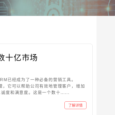
数十亿市场
CRM已经成为了一种必备的营销工具。
管理，它可以帮助公司有效地管理客户，增加
度和满意度。这是一个数十......