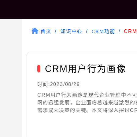
首页
知识中心
CRM功能
CR
CRM用户行为画像
时间:2023/08/29
CRM用户行为画像是现代企业管理中不
网的迅猛发展，企业面临着越来越激烈的
需求成为决策的关键。本文将深入探讨CRM用