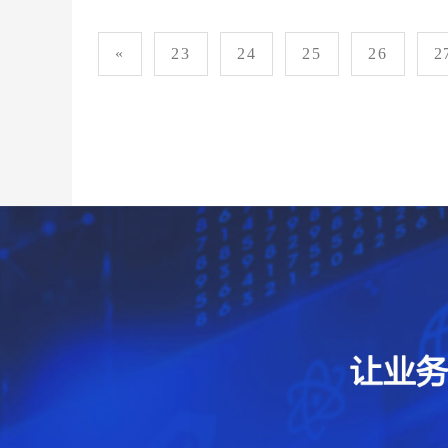
«
23
24
25
26
2