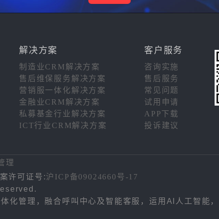
解决方案
客户服务
制造业CRM解决方案
咨询实施
售后维保服务解决方案
售后服务
营销服一体化解决方案
常见问题
金融业CRM解决方案
试用申请
私募基金行业解决方案
APP下载
ICT行业CRM解决方案
投诉建议
注
管理
案许可证号:
沪ICP备09024660号-17
eserved.
务一体化管理，融合呼叫中心及智能客服，运用AI人工智能