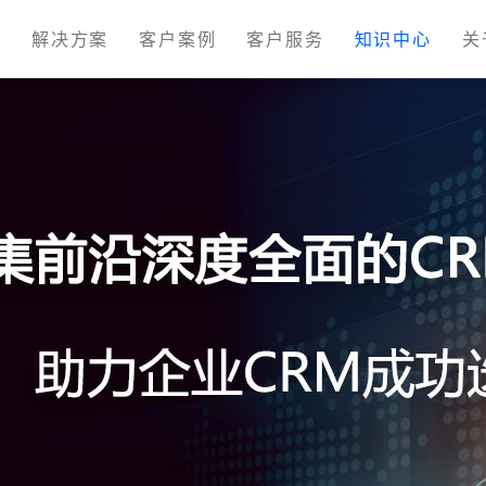
M
解决方案
客户案例
客户服务
知识中心
关