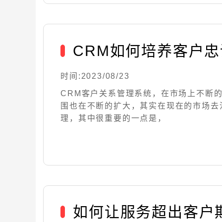
CRM如何培养客户忠
时间:2023/08/23
CRM客户关系管理系统，在市场上不断
围也在不断的扩大，其实在现在的市场去
理，其中很重要的一点是，
如何让服务超出客户