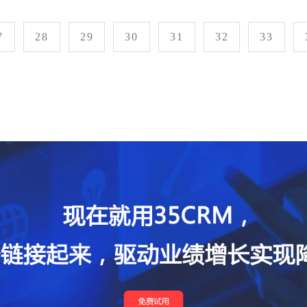
7
28
29
30
31
32
33