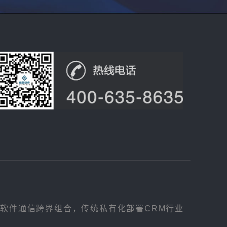
，软件通信跨界组合，传统私有化部署CRM行业