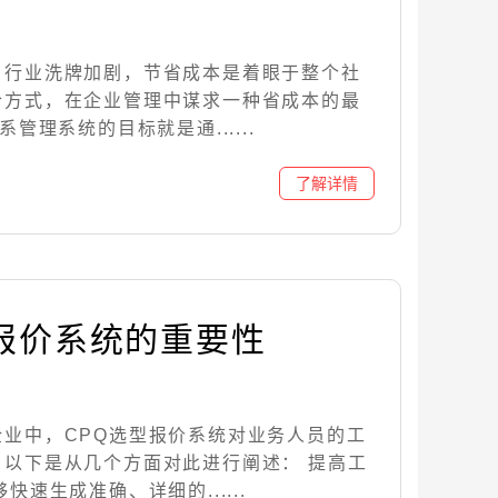
，行业洗牌加剧，节省成本是着眼于整个社
合方式，在企业管理中谋求一种省成本的最
管理系统的目标就是通......
型报价系统的重要性
业中，CPQ选型报价系统对业务人员的工
。以下是从几个方面对此进行阐述： 提高工
快速生成准确、详细的......