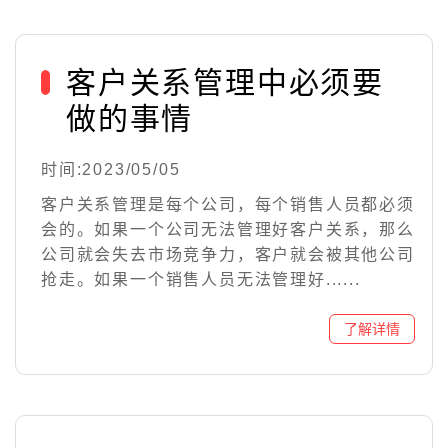
客户关系管理中必须要
做的事情
时间:2023/05/05
客户关系管理是每个公司，每个销售人员都必须
会的。如果一个公司无法管理好客户关系，那么
公司就会失去市场竞争力，客户就会被其他公司
抢走。如果一个销售人员无法管理好......