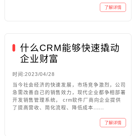
什么CRM能够快速撬动
企业财富
时间:2023/04/28
当今社会经济的快速发展，市场竞争激烈，公司
急需改善自己的销售效力，现代企业都争相部署
开发销售管理系统， crm软件厂商向企业提供
了提高营收、简化流程、降低成本......