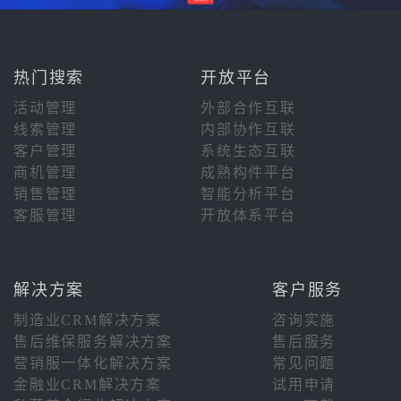
热门搜索
开放平台
活动管理
外部合作互联
线索管理
内部协作互联
客户管理
系统生态互联
商机管理
成熟构件平台
销售管理
智能分析平台
客服管理
开放体系平台
解决方案
客户服务
制造业CRM解决方案
咨询实施
售后维保服务解决方案
售后服务
营销服一体化解决方案
常见问题
金融业CRM解决方案
试用申请