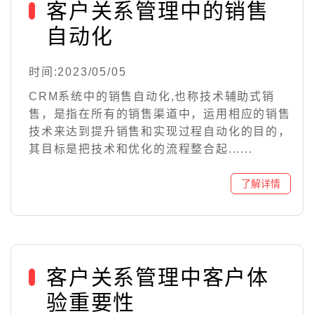
客户关系管理中的销售
自动化
时间:2023/05/05
CRM系统中的销售自动化,也称技术辅助式销
售，是指在所有的销售渠道中，运用相应的销售
技术来达到提升销售和实现过程自动化的目的，
其目标是把技术和优化的流程整合起......
客户关系管理中客户体
验重要性