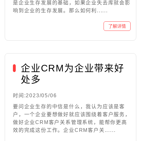
是企业生存发展的基础，如果企业失去库就会影
响到企业的生存发展。那么如何利......
企业CRM为企业带来好
处多
时间:2023/05/06
要问企业生存的中信是什么，我认为应该是客
户，一个企业要想做好就应该围绕着客户服务，
做好企业CRM客户关系管理系统，能帮你更高
效的完成这份工作。企业CRM客户关......