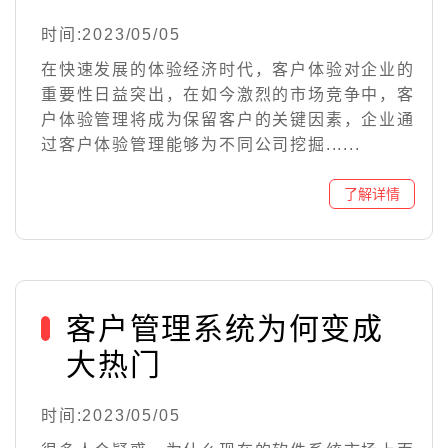
时间:2023/05/05
在快速发展的体验经济时代，客户体验对企业的
重要性日益突出，在如今激烈的市场竞争中，客
户体验管理将成为保留客户的关键因素，企业通
过客户体验管理能够为不同公司挖掘......
客户管理系统为何变成
大热门
时间:2023/05/05