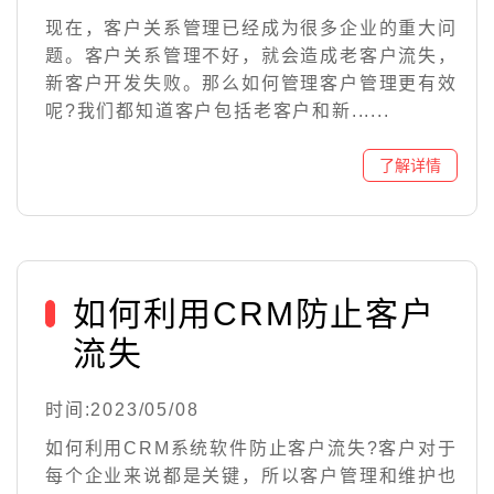
现在，客户关系管理已经成为很多企业的重大问
题。客户关系管理不好，就会造成老客户流失，
新客户开发失败。那么如何管理客户管理更有效
呢?我们都知道客户包括老客户和新......
如何利用CRM防止客户
流失
时间:2023/05/08
如何利用CRM系统软件防止客户流失?客户对于
每个企业来说都是关键，所以客户管理和维护也