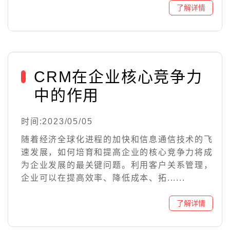
CRM在企业核心竞争力
中的作用
时间:2023/05/05
随着经济全球化进程的加快和信息通信技术的飞
速发展，如何培育和提高企业的核心竞争力将成
为企业发展的最关键问题。利用客户关系管理，
企业可以在提高效率、降低成本、拓......