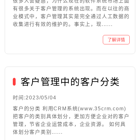
很多人会疑惑，为什么现在的软件系统市场上面
有很多关于客户管理的系统出现。而在以往的商
业模式中，客户管理其实是完全通过人工数据的
收集进行有效的维护的。事实上，现......
客户管理中的客户分类
时间:2023/05/04
客户的分类 利用CRM系统(www.35crm.com)
把客户的类别具体划分，更加方便企业对的客户
管理，节省企业运营成本，企业资源。 如何具
体划分客户类别......