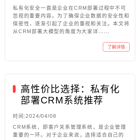
私有化安全一直是企业在CRM部署过程中不可
忽视的重要内容。为了确保企业数据的安全性和
保密性，逐渐引起了企业的重视和关注。本文将
从CRM部署大模型的角度为大家详......
高性价比选择：私有化
部署CRM系统推荐
时间:2024/04/08
CRM系统，即客户关系管理系统，是企业管理
重要的一环。对于企业来说，选择适合自己的