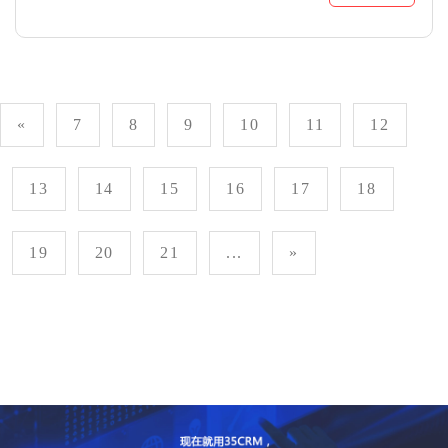
«
7
8
9
10
11
12
13
14
15
16
17
18
19
20
21
...
»