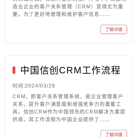
造业企业的客户关系管理（CRM）变得尤为重
要。为了更好地管理和维护客户信息......
中国信创CRM工作流程
时间:2024/03/28
CRM，即客户关系管理系统，是企业管理客户
关系、提升客户满意度和增强竞争力的重要工
具。信创CRM作为中国领先的CRM解决方案提
供商，其工作流程为中国企业提供了......