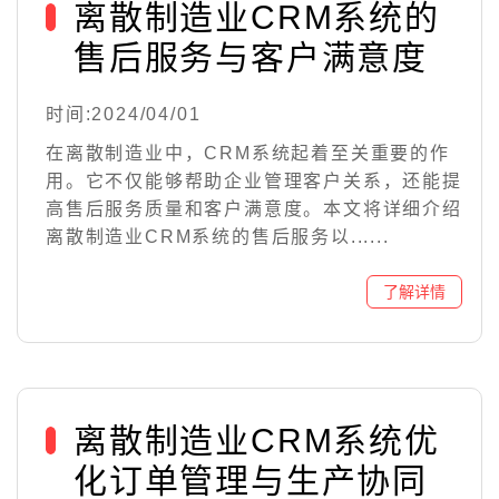
离散制造业CRM系统的
售后服务与客户满意度
时间:2024/04/01
在离散制造业中，CRM系统起着至关重要的作
用。它不仅能够帮助企业管理客户关系，还能提
高售后服务质量和客户满意度。本文将详细介绍
离散制造业CRM系统的售后服务以......
离散制造业CRM系统优
化订单管理与生产协同