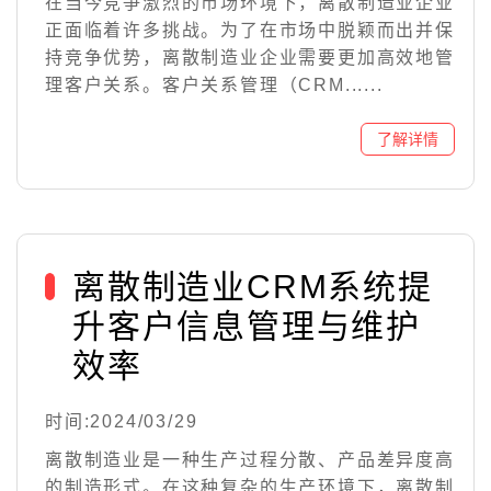
在当今竞争激烈的市场环境下，离散制造业企业
正面临着许多挑战。为了在市场中脱颖而出并保
持竞争优势，离散制造业企业需要更加高效地管
理客户关系。客户关系管理（CRM......
离散制造业CRM系统提
升客户信息管理与维护
效率
时间:2024/03/29
离散制造业是一种生产过程分散、产品差异度高
的制造形式。在这种复杂的生产环境下，离散制