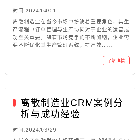
时间:2024/04/01
离散制造业在当今市场中扮演着重要角色，其生
产流程中订单管理与生产协同对于企业的运营成
功至关重要。随着市场竞争的不断加剧，企业需
要不断优化其生产管理系统，提高效......
离散制造业CRM案例分
析与成功经验
时间:2024/03/29