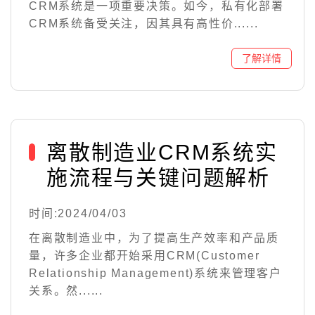
CRM系统是一项重要决策。如今，私有化部署
CRM系统备受关注，因其具有高性价......
离散制造业CRM系统实
施流程与关键问题解析
时间:2024/04/03
在离散制造业中，为了提高生产效率和产品质
量，许多企业都开始采用CRM(Customer
Relationship Management)系统来管理客户
关系。然......