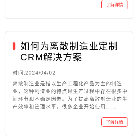
如何为离散制造业定制
CRM解决方案
时间:2024/04/02
离散制造业是指以生产工程化产品为主的制造
业，这种制造业的特点是生产过程中存在很多中
间环节和不确定因素。为了提高离散制造业的生
产效率和管理水平，很多企业开始使用......