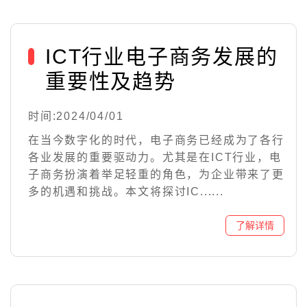
ICT行业电子商务发展的
重要性及趋势
时间:2024/04/01
在当今数字化的时代，电子商务已经成为了各行
各业发展的重要驱动力。尤其是在ICT行业，电
子商务扮演着举足轻重的角色，为企业带来了更
多的机遇和挑战。本文将探讨IC......