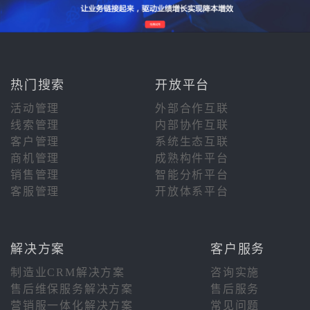
热门搜索
开放平台
活动管理
外部合作互联
线索管理
内部协作互联
客户管理
系统生态互联
商机管理
成熟构件平台
销售管理
智能分析平台
客服管理
开放体系平台
解决方案
客户服务
制造业CRM解决方案
咨询实施
售后维保服务解决方案
售后服务
营销服一体化解决方案
常见问题