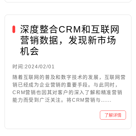
深度整合CRM和互联网
营销数据，发现新市场
机会
时间:2024/02/01
随着互联网的普及和数字技术的发展，互联网营
销已经成为企业营销的重要手段。与此同时，
CRM营销也因其对客户的深入了解和精准营销
能力而受到广泛关注。将CRM营销与......