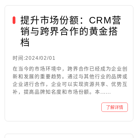
提升市场份额：CRM营
销与跨界合作的黄金搭
档
时间:2024/02/01
在当今的市场环境中，跨界合作已经成为企业创
新和发展的重要趋势。通过与其他行业的品牌或
企业进行合作，企业可以实现资源共享、优势互
补，提高品牌知名度和市场份额。本......