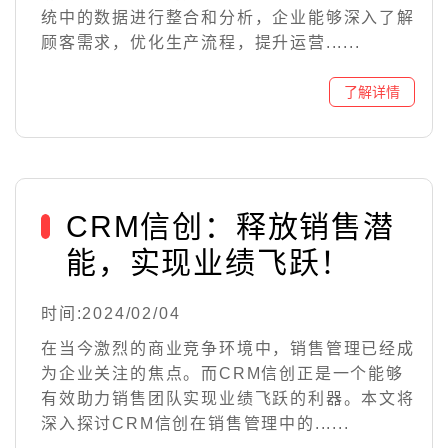
统中的数据进行整合和分析，企业能够深入了解
顾客需求，优化生产流程，提升运营......
CRM信创：释放销售潜
能，实现业绩飞跃！
时间:2024/02/04
在当今激烈的商业竞争环境中，销售管理已经成
为企业关注的焦点。而CRM信创正是一个能够
有效助力销售团队实现业绩飞跃的利器。本文将
深入探讨CRM信创在销售管理中的......