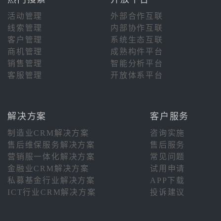
活动管理
外部合作互联
线索管理
内部协作互联
客户管理
系统生态互联
商机管理
成熟构件平台
销售管理
智能分析平台
客服管理
开放体系平台
解决方案
客户服务
制造业CRM解决方案
咨询实施
售后维保服务解决方案
售后服务
营销服一体化解决方案
常见问题
金融业CRM解决方案
试用申请
私募基金行业解决方案
APP下载
ICT行业CRM解决方案
投诉建议