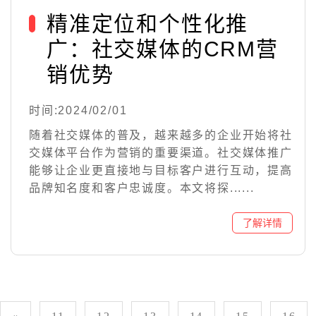
精准定位和个性化推
广：社交媒体的CRM营
销优势
时间:2024/02/01
随着社交媒体的普及，越来越多的企业开始将社
交媒体平台作为营销的重要渠道。社交媒体推广
能够让企业更直接地与目标客户进行互动，提高
品牌知名度和客户忠诚度。本文将探......