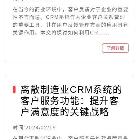
在当今的商业环境中，客户反馈对于企业的重要
性不言而喻。CRM系统作为企业客户关系管理
的重要工具，其在用户反馈管理方面的应用具有
关键作用。本文将探讨如何利用CR......
离散制造业CRM系统的
客户服务功能：提升客
户满意度的关键战略
时间:2024/02/19
在现代离散制造业中，客户服务是构建品牌声誉