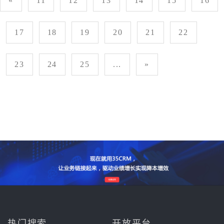
«
11
12
13
14
15
16
17
18
19
20
21
22
23
24
25
...
»
热门搜索
开放平台