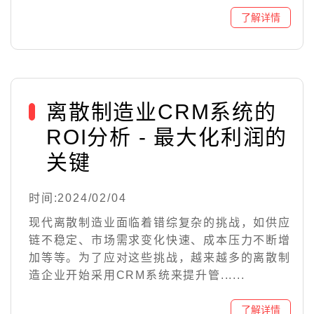
离散制造业CRM系统的
ROI分析 - 最大化利润的
关键
时间:2024/02/04
现代离散制造业面临着错综复杂的挑战，如供应
链不稳定、市场需求变化快速、成本压力不断增
加等等。为了应对这些挑战，越来越多的离散制
造企业开始采用CRM系统来提升管......