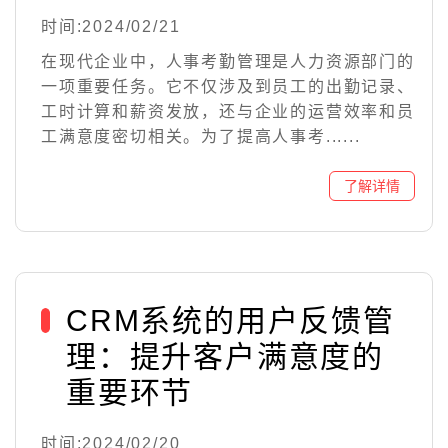
时间:2024/02/21
在现代企业中，人事考勤管理是人力资源部门的
一项重要任务。它不仅涉及到员工的出勤记录、
工时计算和薪资发放，还与企业的运营效率和员
工满意度密切相关。为了提高人事考......
CRM系统的用户反馈管
理：提升客户满意度的
重要环节
时间:2024/02/20