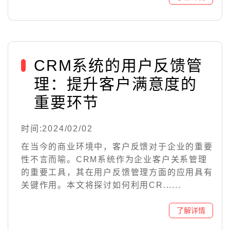
CRM系统的用户反馈管
理：提升客户满意度的
重要环节
时间:2024/02/02
在当今的商业环境中，客户反馈对于企业的重要
性不言而喻。CRM系统作为企业客户关系管理
的重要工具，其在用户反馈管理方面的应用具有
关键作用。本文将探讨如何利用CR......