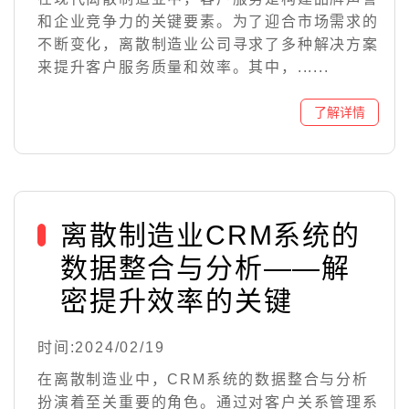
和企业竞争力的关键要素。为了迎合市场需求的
不断变化，离散制造业公司寻求了多种解决方案
来提升客户服务质量和效率。其中，......
离散制造业CRM系统的
数据整合与分析——解
密提升效率的关键
时间:2024/02/19
在离散制造业中，CRM系统的数据整合与分析
扮演着至关重要的角色。通过对客户关系管理系