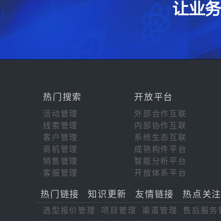
热门搜索
开放平台
活动管理
外部合作互联
线索管理
内部协作互联
客户管理
系统生态互联
商机管理
成熟构件平台
销售管理
智能分析平台
客服管理
开放体系平台
热门链接
知识更新
友情链接
热点关
选型报价管理
项目管理
渠道管理
售后服务