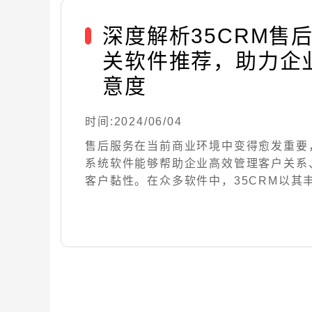
深度解析35CRM售
关软件推荐，助力企
意度
时间:2024/06/04
售后服务在当前商业环境中变得愈发重要
系统软件能够帮助企业高效管理客户关系
客户黏性。在众多软件中，35CRM以其丰富的