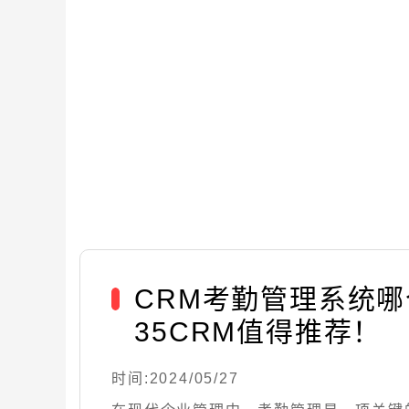
CRM考勤管理系统
35CRM值得推荐！
时间:2024/05/27