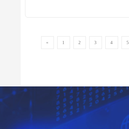
«
1
2
3
4