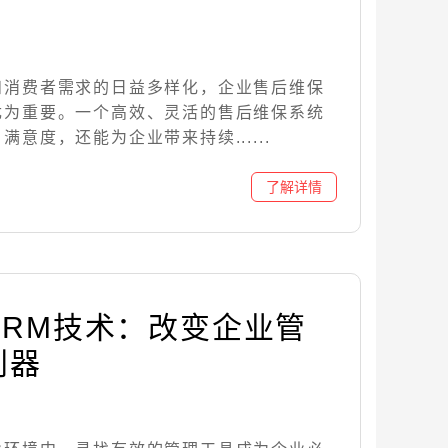
和消费者需求的日益多样化，企业售后维保
尤为重要。一个高效、灵活的售后维保系统
意度，还能为企业带来持续......
CRM技术：改变企业管
利器