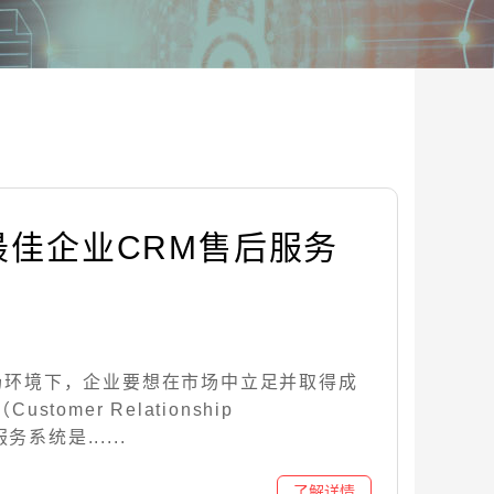
最佳企业CRM售后服务
场环境下，企业要想在市场中立足并取得成
tomer Relationship
务系统是......