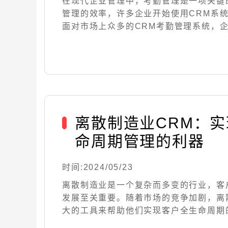
在现代企业管理中，考勤管理是一项关键
管理的效率，许多企业开始使用CRM系
面对市场上众多的CRM考勤管理系统，企业该
离散制造业CRM：
命周期管理的利器
时间:2024/05/23
离散制造业是一个复杂而多变的行业，客
发展至关重要。随着市场的竞争加剧，离
大的工具来帮助他们实现客户全生命周期的管理