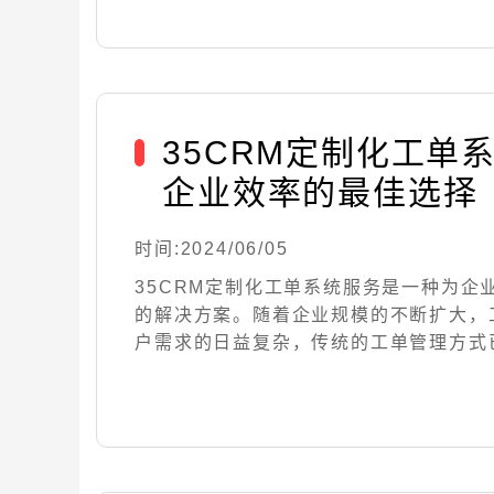
35CRM定制化工单
企业效率的最佳选择
时间:2024/06/05
35CRM定制化工单系统服务是一种为企
的解决方案。随着企业规模的不断扩大，
户需求的日益复杂，传统的工单管理方式已经无