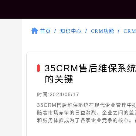
首页
知识中心
CRM功能
CR
35CRM售后维保系
的关键
时间:2024/06/17
35CRM售后维保系统在现代企业管理中
随着市场竞争的日益激烈，企业之间的差
和服务体验成为了各家企业竞争的核心。在这种