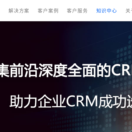
M
解决方案
客户案例
客户服务
知识中心
关