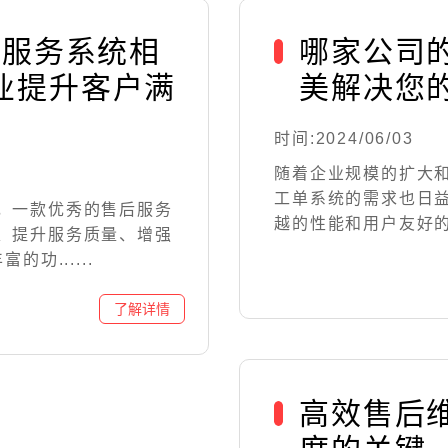
后服务系统相
哪家公司的
业提升客户满
美解决您
时间:2024/06/03
随着企业规模的扩大
工单系统的需求也日益
，一款优秀的售后服务
越的性能和用户友好的界
、提升服务质量、增强
功......
高效售后