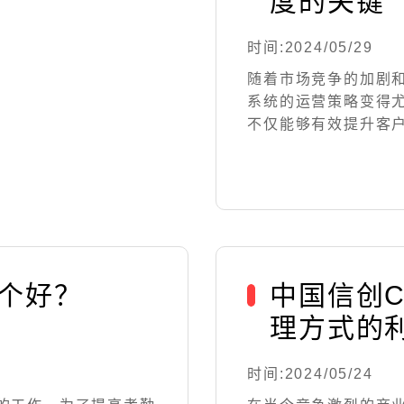
度的关键
时间:2024/05/29
随着市场竞争的加剧
系统的运营策略变得
不仅能够有效提升客户满
哪个好？
中国信创
理方式的
时间:2024/05/24