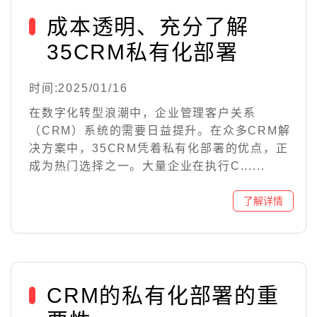
成本透明、充分了解
35CRM私有化部署
时间:2025/01/16
在数字化转型浪潮中，企业管理客户关系
（CRM）系统的需要日益提升。在众多CRM解
决方案中，35CRM凭着私有化部署的优点，正
成为热门选择之一。大量企业在执行C......
CRM的私有化部署的重