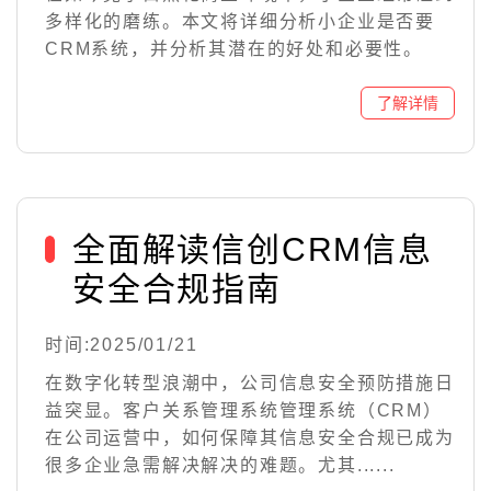
多样化的磨练。本文将详细分析小企业是否要
CRM系统，并分析其潜在的好处和必要性。
全面解读信创CRM信息
安全合规指南
时间:2025/01/21
在数字化转型浪潮中，公司信息安全预防措施日
益突显。客户关系管理系统管理系统（CRM）
在公司运营中，如何保障其信息安全合规已成为
很多企业急需解决解决的难题。尤其......