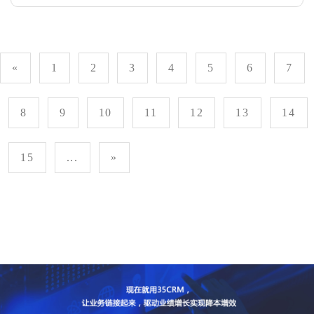
«
1
2
3
4
5
6
7
8
9
10
11
12
13
14
15
...
»