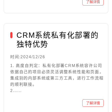
CRM系统私有化部署的
独特优势
时间:2024/12/26
1. 高度自判定：私有化部署CRM系统容许公司
依据自己的项目必须灵活调整系统性能和页面，
集成别的内部系统或第三方工具，进行工作流程
的顺利联接。
2......