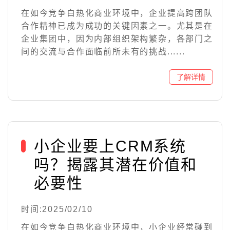
在如今竞争白热化商业环境中，企业提高跨团队
合作精神已成为成功的关键因素之一。尤其是在
企业集团中，因为内部组织架构繁杂，各部门之
间的交流与合作面临前所未有的挑战......
小企业要上CRM系统
吗？揭露其潜在价值和
必要性
时间:2025/02/10
在如今竞争白热化商业环境中，小企业经常碰到