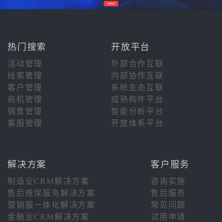
热门搜索
开放平台
活动管理
外部合作互联
线索管理
内部协作互联
客户管理
系统生态互联
商机管理
成熟构件平台
销售管理
智能分析平台
客服管理
开放体系平台
解决方案
客户服务
制造业CRM解决方案
咨询实施
售后维保服务解决方案
售后服务
营销服一体化解决方案
常见问题
金融业CRM解决方案
试用申请