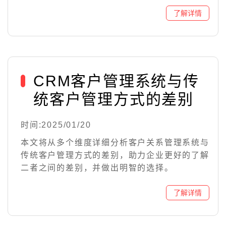
CRM客户管理系统与传
统客户管理方式的差别
时间:2025/01/20
本文将从多个维度详细分析客户关系管理系统与
传统客户管理方式的差别，助力企业更好的了解
二者之间的差别，并做出明智的选择。