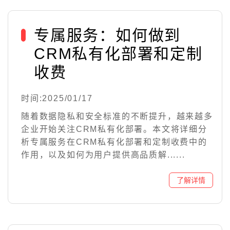
专属服务：如何做到
CRM私有化部署和定制
收费
时间:2025/01/17
随着数据隐私和安全标准的不断提升，越来越多
企业开始关注CRM私有化部署。本文将详细分
析专属服务在CRM私有化部署和定制收费中的
作用，以及如何为用户提供高品质解......