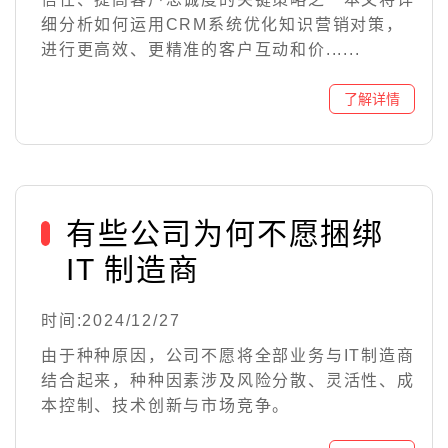
细分析如何运用CRM系统优化知识营销对策，
进行更高效、更精准的客户互动和价......
有些公司为何不愿捆绑
IT 制造商
时间:2024/12/27
由于种种原因，公司不愿将全部业务与IT制造商
结合起来，种种因素涉及风险分散、灵活性、成
本控制、技术创新与市场竞争。