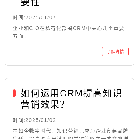
要性
时间:2025/01/07
企业和CIO在私有化部署CRM中关心几个重要
方面：
如何运用CRM提高知识
营销效果？
时间:2025/01/02
在如今数字时代，知识营销已成为企业创建品牌
信任、提高客户忠诚度的关键策略之一本文将详