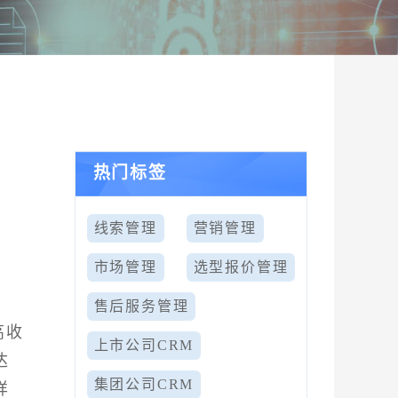
热门标签
？
线索管理
营销管理
市场管理
选型报价管理
售后服务管理
高收
上市公司CRM
达
集团公司CRM
样