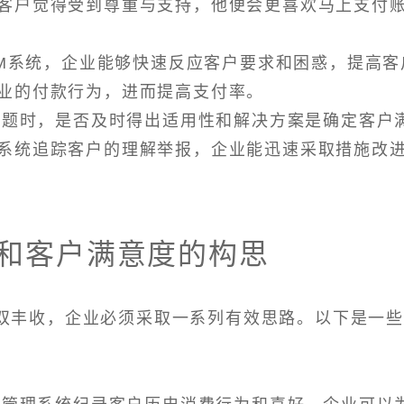
客户觉得受到尊重与支持，他便会更喜欢马上支付
RM系统，企业能够快速反应客户要求和困惑，提高客
业的付款行为，进而提高支付率。
到问题时，是否及时得出适用性和解决方案是确定客户
系统追踪客户的理解举报，企业能迅速采取措施改
率和客户满意度的构思
双丰收，企业必须采取一系列有效思路。以下是一