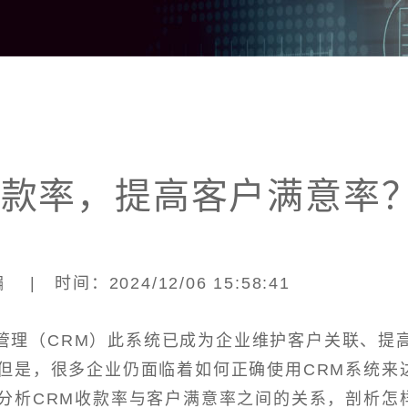
回款率，提高客户满意率
| 时间：2024/12/06 15:58:41
管理（CRM）此系统已成为企业维护客户关联、提
但是，很多企业仍面临着如何正确使用CRM系统来
分析CRM收款率与客户满意率之间的关系，剖析怎