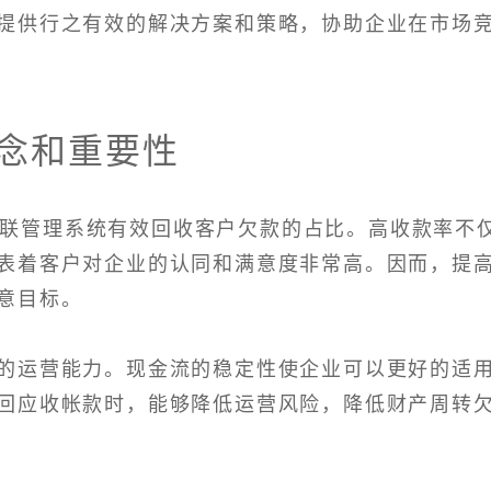
提供行之有效的解决方案和策略，协助企业在市场
概念和重要性
关联管理系统有效回收客户欠款的占比。高收款率不
表着客户对企业的认同和满意度非常高。因而，提
意目标。
的运营能力。现金流的稳定性使企业可以更好的适
回应收帐款时，能够降低运营风险，降低财产周转