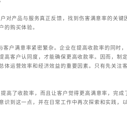
。
握客户对产品与服务真正反馈，找到伤害满意率的关键
户的购买体验。
与客户满意率紧密繁杂。企业在提高收款率的同时
提高客户认同度，才能确保更高收款率。因而，制
总体运营效率和经济效益的重要因素。只有先关注
但提高了收款率，而且让客户觉得更高满意率，完成
意识到这一点，并在日常工作中再次探索和实践，