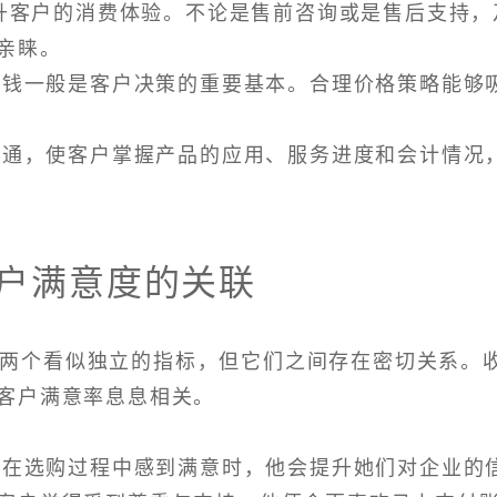
提升客户的消费体验。不论是售前咨询或是售后支持，
亲睐。
，价钱一般是客户决策的重要基本。合理价格策略能够
的沟通，使客户掌握产品的应用、服务进度和会计情况
客户满意度的关联
是两个看似独立的指标，但它们之间存在密切关系。
客户满意率息息相关。
客户在选购过程中感到满意时，他会提升她们对企业的