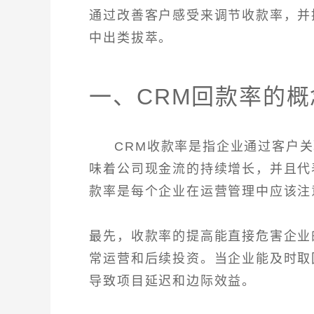
通过改善客户感受来调节收款率，并
中出类拔萃。
一、CRM回款率的
CRM收款率是指企业通过客户
味着公司现金流的持续增长，并且代
款率是每个企业在运营管理中应该注
最先，收款率的提高能直接危害企业
常运营和后续投资。当企业能及时取
导致项目延迟和边际效益。