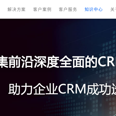
M
解决方案
客户案例
客户服务
知识中心
关