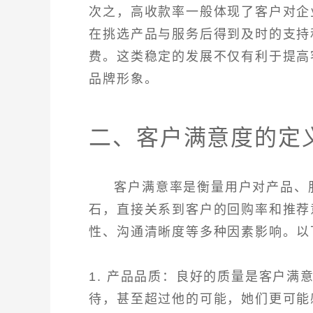
次之，高收款率一般体现了客户对企
在挑选产品与服务后得到及时的支持
费。这类稳定的发展不仅有利于提高
品牌形象。
二、客户满意度的定
客户满意率是衡量用户对产品、
石，直接关系到客户的回购率和推荐
性、沟通清晰度等多种因素影响。以
1. 产品品质：良好的质量是客户
待，甚至超过他的可能，她们更可能