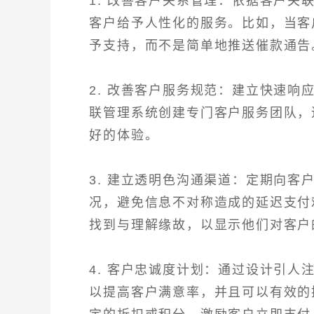
1. 改善客户关系管理：依据客户
客户给予人性化的服务。比如，当客
予支持，而不是简单地推送催款通告
2. 改善客户服务规范：建立快速
联管理系统创建专门客户服务团队，
好的体验。
3. 建立透明色沟通渠道：定期向客
况，避免信息不对称造成的延迟支付
找到与理解缘故，以显示他们对客户
4. 客户忠诚度计划：通过设计引
以提高客户满意率，并且可以有效的