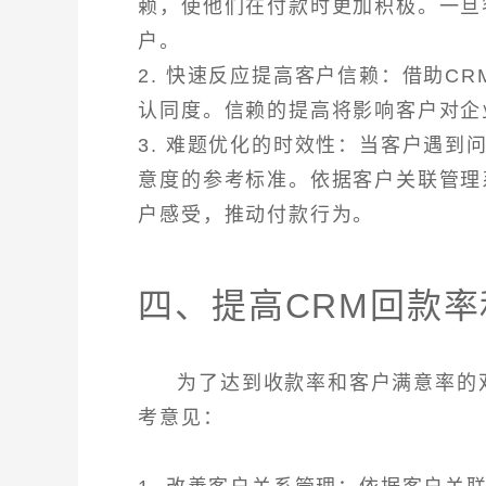
赖，使他们在付款时更加积极。一旦
户。
2. 快速反应提高客户信赖：借助C
认同度。信赖的提高将影响客户对企
3. 难题优化的时效性：当客户遇
意度的参考标准。依据客户关联管理
户感受，推动付款行为。
四、提高CRM回款
为了达到收款率和客户满意率的
考意见：