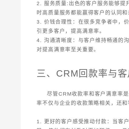
2. 服务质量:出色的客户服务能够
时高质量服务都能赢得客户的认同和
3. 价钱合理性：在很多竞争者中
引更多客户，提高满意率。
4. 沟通清晰度：与客户维持畅通
对提高满意率至关重要。
三、CRM回款率与
尽管CRM收款率和客户满意率
率不仅与企业的收款策略相关，还和
1. 更好的客户感受推动付款：当