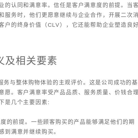
业的认同和满意率。信任是客户满意度的前提。当
和服务时，他们更愿意继续与企业合作，开展二次
客户的终身价值（CLV），它还能帮助企业塑造良
义及相关要素
服务与整体购物体验的主观评价。这是公司成功的
意愿。客户满意率受产品品质、服务质量、价钱合
下是几个主要因素:
满意度的前提。一些顾客购买的产品能够满足他们的期
感到满意并继续购买。