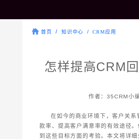
首页
知识中心
CRM应用
怎样提高CRM
作者：35CRM小编 
在如今的商业环境下，客户关系
款率、提高客户满意率的有效途径。
到这些目标方面的考验。本文将详细