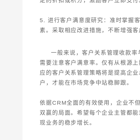
定的折扣或积分，激励客户立即支付
5. 进行客户满意度研究：准时掌
素。采取相应改进措施，不断增强客
一般来说，客户关系管理收款率
需要注意客户满意率。仅有从根源上
应的客户关系管理策略将是提高企业
户，才能在市场竞争中站稳脚跟。
依据CRM全面的有效使用，企业不
双赢的局面。希望每个企业主管都能
现业务的稳步增长。