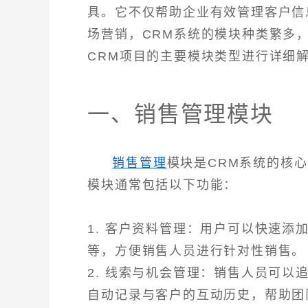
具。它不仅帮助企业有效管理客户信
场营销，CRM系统的模块种类繁多
CRM项目的主要模块类型进行详细
一、销售管理模块
销售管理
模块是CRM系统的核
模块通常包括以下功能：
1. 客户资料管理：用户可以快速
等，方便销售人员进行针对性销售。
2. 线索与机会管理：销售人员可
自动记录与客户的互动历史，帮助团