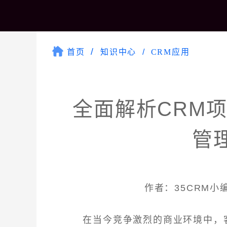
首页
知识中心
CRM应用
全面解析CRM
管
作者：35CRM小编 
在当今竞争激烈的商业环境中，