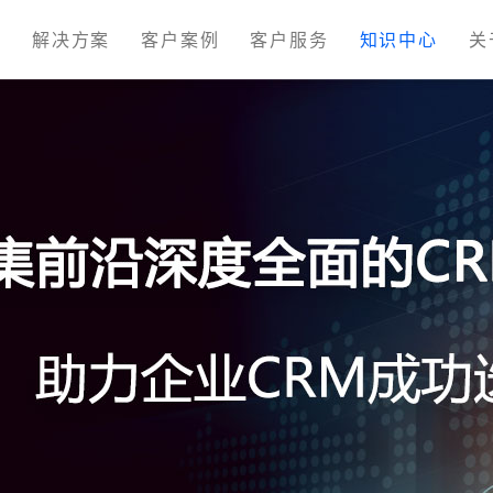
M
解决方案
客户案例
客户服务
知识中心
关