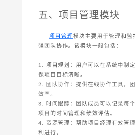
五、项目管理模块
项目管理
模块主要用于管理和监
强团队协作。该模块一般包括：
1. 项目规划：用户可以在系统中
保项目目标清晰。
2. 团队协作：提供在线协作工具
效率。
3. 时间跟踪：团队成员可以记录
项目的时间管理和绩效评估。
4. 资源管理：帮助项目经理有效
利进行。