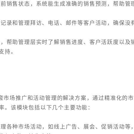
和当前销售状态，系统能生成准确的销售预测，帮助管
统中记录和管理拜访、电话、邮件等客户活动，确保没
功能，帮助管理层实时了解销售进度、客户活跃度以及
支持。
套市场推广和活动管理的解决方案，通过精准化的
率。该模块包括以下几个主要功能：
和管理各种市场活动，如线上广告、展会、促销活动等