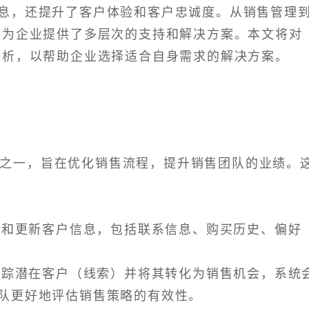
息，还提升了客户体验和客户忠诚度。从销售管理
，为企业提供了多层次的支持和解决方案。本文将对
解析，以帮助企业选择适合自身需求的解决方案。
心之一，旨在优化销售流程，提升销售团队的业绩。
添加和更新客户信息，包括联系信息、购买历史、偏好
以追踪潜在客户（线索）并将其转化为销售机会，系统
队更好地评估销售策略的有效性。