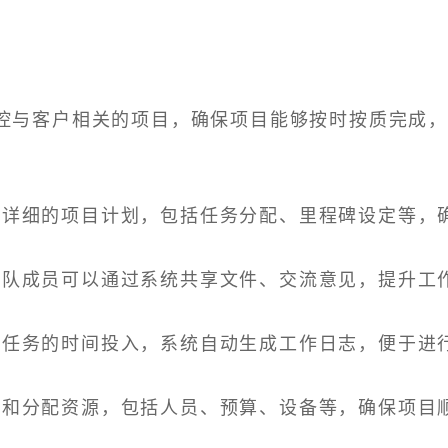
控与客户相关的项目，确保项目能够按时按质完成
制定详细的项目计划，包括任务分配、里程碑设定等，
，团队成员可以通过系统共享文件、交流意见，提升工
每个任务的时间投入，系统自动生成工作日志，便于进
管理和分配资源，包括人员、预算、设备等，确保项目