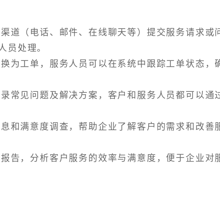
多种渠道（电话、邮件、在线聊天等）提交服务请求或
人员处理。
以转换为工单，服务人员可以在系统中跟踪工单状态，
，记录常见问题及解决方案，客户和服务人员都可以通
馈信息和满意度调查，帮助企业了解客户的需求和改善
质量报告，分析客户服务的效率与满意度，便于企业对