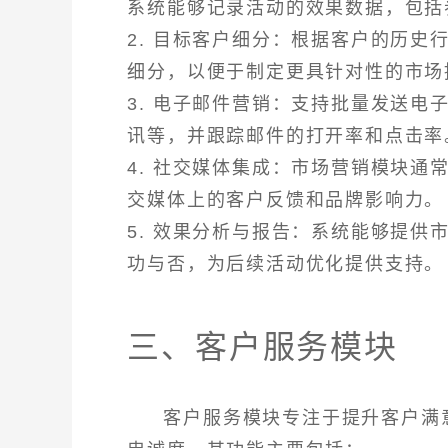
系统能够记录活动的效果数据，包括
2. 目标客户细分：根据客户的历
细分，以便于制定更具针对性的市场
3. 电子邮件营销：支持批量发送
讯等，并跟踪邮件的打开率和点击率
4. 社交媒体集成：市场营销模块
交媒体上的客户反馈和品牌影响力。
5. 效果分析与报告：系统能够提
功与否，为后续活动优化提供支持。
三、客户服务模块
客户服务模块专注于提升客户满