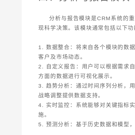
分析与报告模块是CRM系统的
现科学决策。该模块通常包括以下功
1. 数据整合：将来自各个模块的
客户及市场动态。
2. 自定义报告：用户可以根据需
方面的数据进行可视化展示。
3. 趋势分析：通过时间序列分析
战略调整提供数据支持。
4. 实时监控：系统能够对关键指
施。
5. 预测分析：基于历史数据和模