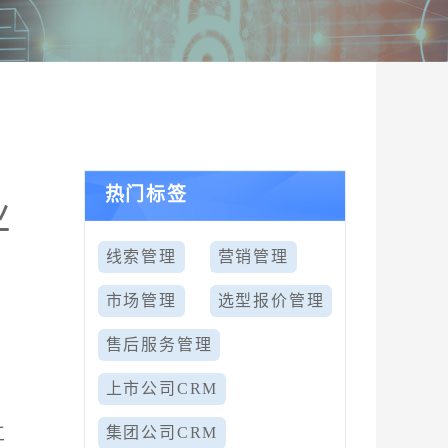
热门标签
业
线索管理
营销管理
市场管理
选型报价管理
售后服务管理
上市公司CRM
工
集团公司CRM