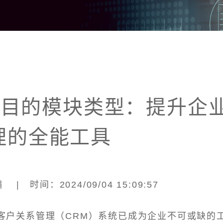
项目的模块类型：提升企
理的全能工具
| 时间：2024/09/04 15:09:57
客户关系管理（CRM）系统已成为企业不可或缺的