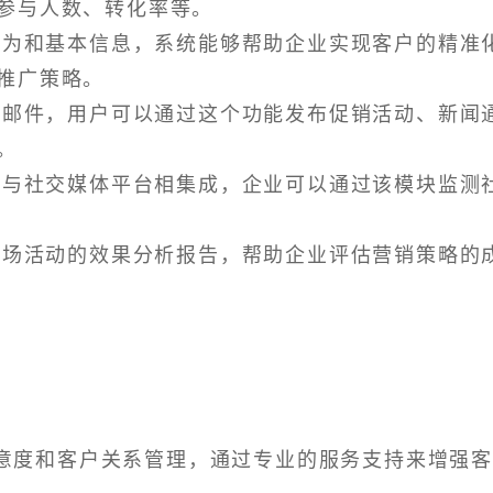
参与人数、转化率等。
史行为和基本信息，系统能够帮助企业实现客户的精准
推广策略。
电子邮件，用户可以通过这个功能发布促销活动、新闻
。
通常与社交媒体平台相集成，企业可以通过该模块监测
供市场活动的效果分析报告，帮助企业评估营销策略的
意度和客户关系管理，通过专业的服务支持来增强