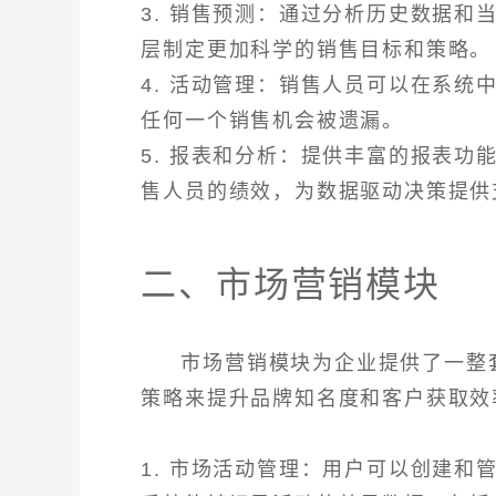
3. 销售预测：通过分析历史数据
层制定更加科学的销售目标和策略。
4. 活动管理：销售人员可以在系
任何一个销售机会被遗漏。
5. 报表和分析：提供丰富的报表
售人员的绩效，为数据驱动决策提供
二、市场营销模块
市场营销模块为企业提供了一整
策略来提升品牌知名度和客户获取效
1. 市场活动管理：用户可以创建