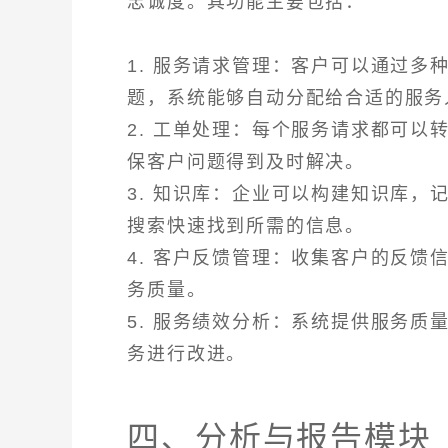
忠诚度。其功能主要包括：
1. 服务请求管理：客户可以通过
题，系统能够自动分配给合适的服务
2. 工单处理：每个服务请求都可
保客户问题得到及时解决。
3. 知识库：企业可以构建知识库
搜索快速找到所需的信息。
4. 客户反馈管理：收集客户的反
务质量。
5. 服务绩效分析：系统提供服务
务进行改进。
四、分析与报告模块