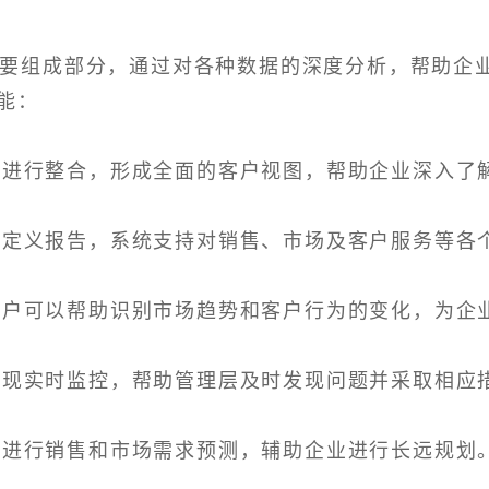
重要组成部分，通过对各种数据的深度分析，帮助企
能：
数据进行整合，形成全面的客户视图，帮助企业深入了
求自定义报告，系统支持对销售、市场及客户服务等各
，用户可以帮助识别市场趋势和客户行为的变化，为企
标实现实时监控，帮助管理层及时发现问题并采取相应
型，进行销售和市场需求预测，辅助企业进行长远规划