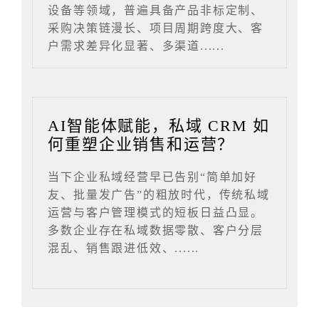
设备等领域，普遍具备产品非标定制、
采购决策链漫长、项目周期跨度大、客
户需求差异化显著、多渠道......
AI智能体赋能，私域 CRM 如
何重塑企业销售和运营？
当下企业私域经营早已告别“简单加好
友、批量发广告”的粗放时代，传统私域
运营与客户管理模式的短板日益凸显。
多数企业存在私域数据零散、客户分层
混乱、销售跟进低效、......