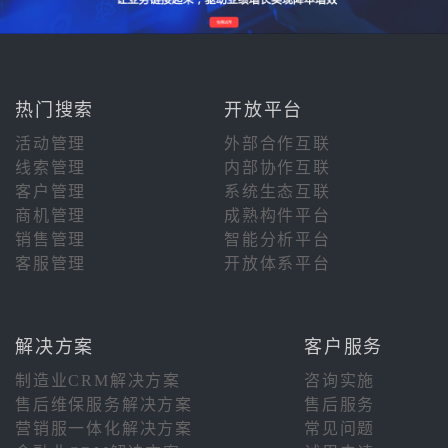
热门搜索
开放平台
活动管理
外部合作互联
线索管理
内部协作互联
客户管理
系统生态互联
商机管理
成熟构件平台
销售管理
智能分析平台
客服管理
开放体系平台
解决方案
客户服务
制造业CRM解决方案
咨询实施
售后维保服务解决方案
售后服务
营销服一体化解决方案
常见问题