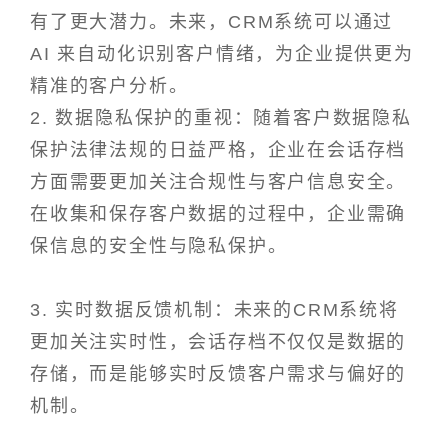
有了更大潜力。未来，CRM系统可以通过
AI 来自动化识别客户情绪，为企业提供更为
精准的客户分析。
2. 数据隐私保护的重视：随着客户数据隐私
保护法律法规的日益严格，企业在会话存档
方面需要更加关注合规性与客户信息安全。
在收集和保存客户数据的过程中，企业需确
保信息的安全性与隐私保护。
3. 实时数据反馈机制：未来的CRM系统将
更加关注实时性，会话存档不仅仅是数据的
存储，而是能够实时反馈客户需求与偏好的
机制。