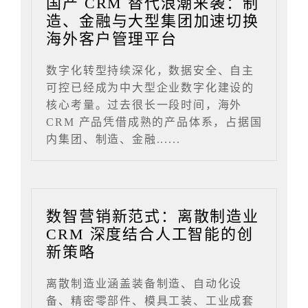
国产 CRM 替代浪潮来袭：制
造、金融与大型集团加速切换
海外客户管理平台
数字化转型持续深化，数据安全、自主
可控已经成为中大型企业数字化建设的
核心考量。过去很长一段时间，海外
CRM 产品凭借成熟的产品体系，占据国
内集团、制造、金融......
数智营销新范式：离散制造业
CRM 深度结合人工智能的创
新策略
离散制造业涵盖装备制造、自动化设
备、精密零部件、模具工装、工业成套