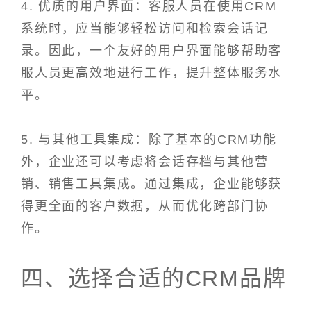
4. 优质的用户界面：客服人员在使用CRM
系统时，应当能够轻松访问和检索会话记
录。因此，一个友好的用户界面能够帮助客
服人员更高效地进行工作，提升整体服务水
平。
5. 与其他工具集成：除了基本的CRM功能
外，企业还可以考虑将会话存档与其他营
销、销售工具集成。通过集成，企业能够获
得更全面的客户数据，从而优化跨部门协
作。
四、选择合适的CRM品牌