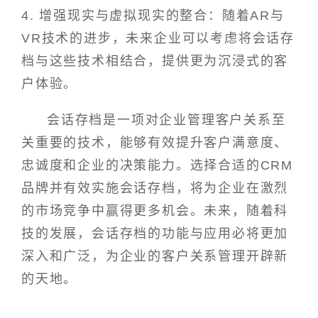
4. 增强现实与虚拟现实的整合：随着AR与
VR技术的进步，未来企业可以考虑将会话存
档与这些技术相结合，提供更为沉浸式的客
户体验。
会话存档是一项对企业管理客户关系至
关重要的技术，能够有效提升客户满意度、
忠诚度和企业的决策能力。选择合适的CRM
品牌并有效实施会话存档，将为企业在激烈
的市场竞争中赢得更多机会。未来，随着科
技的发展，会话存档的功能与应用必将更加
深入和广泛，为企业的客户关系管理开辟新
的天地。