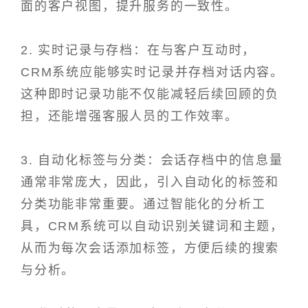
面的客户视图，提升服务的一致性。
2. 实时记录与存档：在与客户互动时，
CRM系统应能够实时记录并存档对话内容。
这种即时记录功能不仅能减轻后续回顾的负
担，还能增强客服人员的工作效率。
3. 自动化标签与分类：会话存档中的信息量
通常非常庞大，因此，引入自动化的标签和
分类功能非常重要。通过智能化的分析工
具，CRM系统可以自动识别关键词和主题，
从而为每次会话添加标签，方便后续的搜索
与分析。