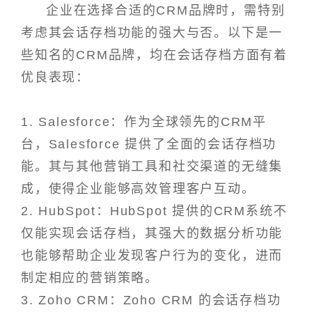
企业在选择合适的CRM品牌时，需特别
考虑其会话存档功能的强大与否。以下是一
些知名的CRM品牌，均在会话存档方面有着
优良表现：
1. Salesforce：作为全球领先的CRM平
台，Salesforce 提供了全面的会话存档功
能。其与其他营销工具和社交渠道的无缝集
成，使得企业能够高效管理客户互动。
2. HubSpot：HubSpot 提供的CRM系统不
仅能实现会话存档，其强大的数据分析功能
也能够帮助企业发现客户行为的变化，进而
制定相应的营销策略。
3. Zoho CRM：Zoho CRM 的会话存档功