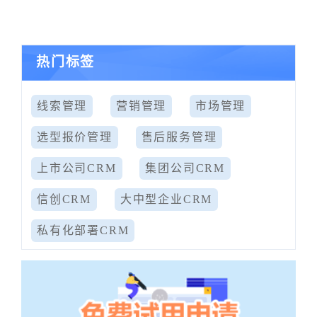
热门标签
线索管理
营销管理
市场管理
选型报价管理
售后服务管理
上市公司CRM
集团公司CRM
信创CRM
大中型企业CRM
私有化部署CRM