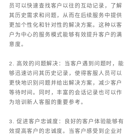
员可以快速查找客户以往的互动记录，了解
其历史需求和问题，从而在后续服务中提供
更加个性化和针对性的解决方案。这种以客
户为中心的服务模式能够有效提升客户的满
意度。
2. 高效的问题解决：当客户遇到问题时，能
够迅速访问其历史记录，使得客服人员可以
更快地识别问题并给出解决方案，减少客户
等待时间。同时，丰富的会话记录也可以作
为培训新人客服的重要参考。
3. 促进客户忠诚度：良好的客户体验能够有
效提高客户的忠诚度。当客户感受到企业对