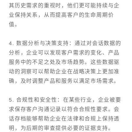
其历史需求的重视时，他们更可能持续与企
业保持关系，从而提高客户的生命周期价
值。
4. 数据分析与决策支持：通过对会话数据的
分析，企业可以发现客户需求的变化、产品
服务中的不足之处及市场趋势。这些数据驱
动的洞察可以帮助企业在战略决策上更加准
确，及时调整产品和服务以满足市场需求。
5. 合规性和安全性：在某些行业，企业被要
求保存客户沟通记录以符合合规性要求。会
话存档能够帮助企业在法律和合规上保持透
明，为后期的审查提供必要的证据支持。