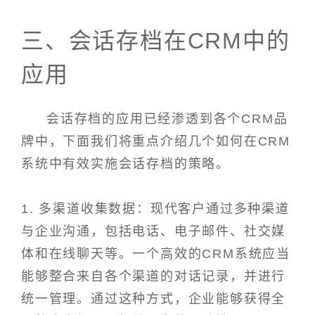
三、会话存档在CRM中的
应用
会话存档的应用已经渗透到各个CRM品
牌中，下面我们将重点介绍几个如何在CRM
系统中有效实施会话存档的策略。
1. 多渠道收集数据：现代客户通过多种渠道
与企业沟通，包括电话、电子邮件、社交媒
体和在线聊天等。一个高效的CRM系统应当
能够整合来自各个渠道的对话记录，并进行
统一管理。通过这种方式，企业能够获得全