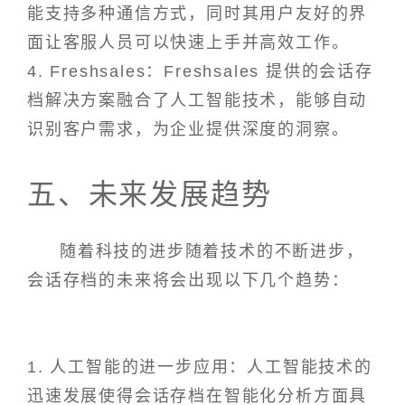
能支持多种通信方式，同时其用户友好的界
面让客服人员可以快速上手并高效工作。
4. Freshsales：Freshsales 提供的会话存
档解决方案融合了人工智能技术，能够自动
识别客户需求，为企业提供深度的洞察。
五、未来发展趋势
随着科技的进步随着技术的不断进步，
会话存档的未来将会出现以下几个趋势：
1. 人工智能的进一步应用：人工智能技术的
迅速发展使得会话存档在智能化分析方面具