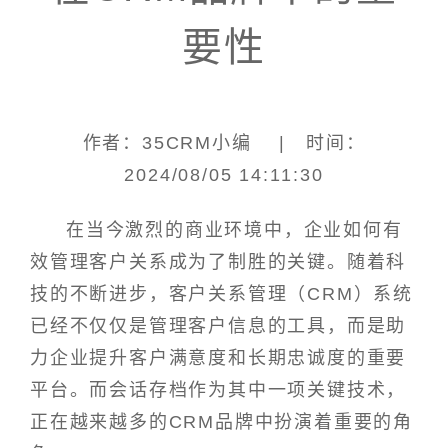
要性
作者：35CRM小编 | 时间：
2024/08/05 14:11:30
在当今激烈的商业环境中，企业如何有
效管理客户关系成为了制胜的关键。随着科
技的不断进步，客户关系管理（CRM）系统
已经不仅仅是管理客户信息的工具，而是助
力企业提升客户满意度和长期忠诚度的重要
平台。而会话存档作为其中一项关键技术，
正在越来越多的CRM品牌中扮演着重要的角