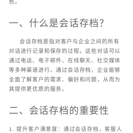
色。
一、什么是会话存档？
会话存档是指对客户与企业之间的所有
对话进行记录和保存的过程。这些对话可以
通过电话、电子邮件、在线聊天、社交媒体
等多种渠道进行。通过会话存档，企业能够
全面了解客户的需求、偏好和问题，从而为
其提供更优质的服务。
二、会话存档的重要性
1. 提升客户满意度：通过会话存档，客服人