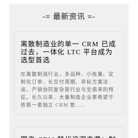
-= 最新资讯 =-
离散制造业的单一 CRM 已成
过去，一体化 LTC 平台成为
选型首选
在离散制造行业，多品种、小批量、定
制化订单、长交付周期、非标方案洽
谈、产销协同复杂是行业与生俱来的特
征。长久以来，大量制造企业寄希望于
依靠一套独立 CRM 管......