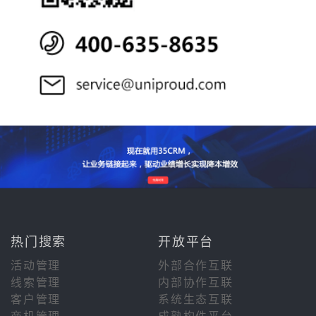
热门搜索
开放平台
活动管理
外部合作互联
线索管理
内部协作互联
客户管理
系统生态互联