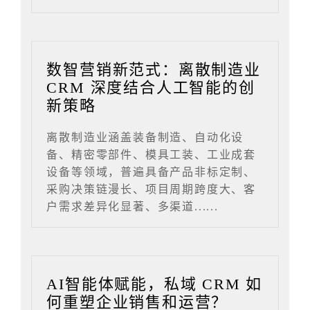
数智营销新范式：离散制造业
CRM 深度结合人工智能的创
新策略
离散制造业涵盖装备制造、自动化设
备、精密零部件、模具工装、工业成套
设备等领域，普遍具备产品非标定制、
采购决策链漫长、项目周期跨度大、客
户需求差异化显著、多渠道......
AI智能体赋能，私域 CRM 如
何重塑企业销售和运营？