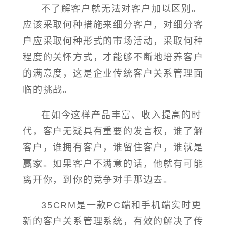
不了解客户就无法对客户加以区别。
应该采取何种措施来细分客户，对细分客
户应采取何种形式的市场活动，采取何种
程度的关怀方式，才能够不断地培养客户
的满意度，这是企业传统客户关系管理面
临的挑战。
在如今这样产品丰富、收入提高的时
代，客户无疑具有重要的发言权，谁了解
客户，谁拥有客户，谁留住客户，谁就是
赢家。如果客户不满意的话，他就有可能
离开你，到你的竞争对手那边去。
35CRM是一款PC端和手机端实时更
新的客户关系管理系统，有效的解决了传