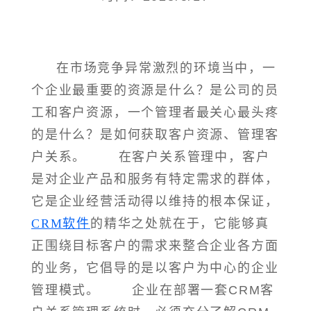
在市场竞争异常激烈的环境当中，一
个企业最重要的资源是什么？是公司的员
工和客户资源，一个管理者最关心最头疼
的是什么？是如何获取客户资源、管理客
户关系。 在客户关系管理中，客户
是对企业产品和服务有特定需求的群体，
它是企业经营活动得以维持的根本保证，
CRM软件
的精华之处就在于，它能够真
正围绕目标客户的需求来整合企业各方面
的业务，它倡导的是以客户为中心的企业
管理模式。 企业在部署一套CRM客