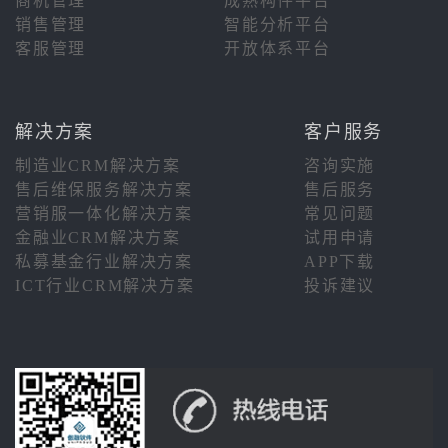
商机管理
成熟构件平台
销售管理
智能分析平台
客服管理
开放体系平台
解决方案
客户服务
制造业CRM解决方案
咨询实施
售后维保服务解决方案
售后服务
营销服一体化解决方案
常见问题
金融业CRM解决方案
试用申请
私募基金行业解决方案
APP下载
ICT行业CRM解决方案
投诉建议