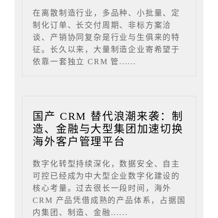
在离散制造行业，多品种、小批量、定
制化订单、长交付周期、非标方案洽
谈、产销协同复杂是行业与生俱来的特
征。长久以来，大量制造企业寄希望于
依靠一套独立 CRM 管......
国产 CRM 替代浪潮来袭：制
造、金融与大型集团加速切换
海外客户管理平台
数字化转型持续深化，数据安全、自主
可控已经成为中大型企业数字化建设的
核心考量。过去很长一段时间，海外
CRM 产品凭借成熟的产品体系，占据国
内集团、制造、金融......