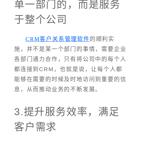
单一部门的，而是服务
于整个公司
CRM客户关系管理软件
的顺利实
施，并不是某一个部门的事情，需要企业
各部门通力合作，只有将公司中的每个人
都连接到CRM，也就是说，让每个人都
能够在需要的时候及时地访问到重要的信
息，从而推动业务的不断发展。
3.提升服务效率，满足
客户需求