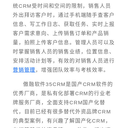
统CRM受时间和空间的限制，销售人员
外出拜访客户时，通过手机端随手查客户
信息、写工作日志、获取任务、实时上报
客户需求意向、上传销售订单和产品销
量，拍照上传客户信息。管理人员可以及
时掌握销售人员的销售业绩，位置信息、
安排活动计划等，有效的对销售人员进行
营销管理
，增强团队效率与考核效率。
傲融软件35CRM是国产CRM软件的
优秀厂商，是私有化部署CRM的行业老
牌服务厂商，全面支持CRM国产化替
代，目前已经有很多替代外资品牌CRM
的典型案例，有兴趣了解国产化CRM，