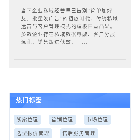
当下企业私域经营早已告别“简单加好
友、批量发广告”的粗放时代，传统私域
运营与客户管理模式的短板日益凸显。
多数企业存在私域数据零散、客户分层
混乱、销售跟进低效、......
热门标签
线索管理
营销管理
市场管理
选型报价管理
售后服务管理