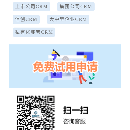
上市公司CRM
集团公司CRM
信创CRM
大中型企业CRM
私有化部署CRM