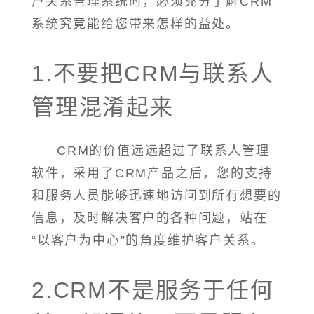
户关系管理系统时，必须充分了解CRM
系统究竟能给您带来怎样的益处。
1.不要把CRM与联系人
管理混淆起来
CRM的价值远远超过了联系人管理
软件，采用了CRM产品之后，您的支持
和服务人员能够迅速地访问到所有想要的
信息，及时解决客户的各种问题，站在
“以客户为中心”的角度维护客户关系。
2.CRM不是服务于任何